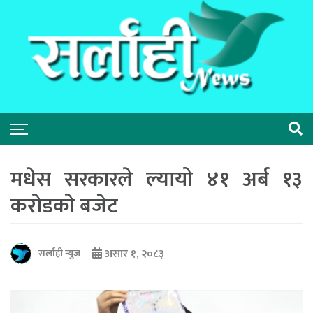
मधेस सरकारले ल्यायो ४१ अर्ब ‍‍१३
करोडको बजेट
असार १, २०८३
सर्लाही न्युज