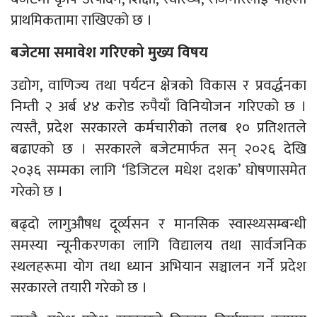
प्राथमिकतामा राखिएको छ ।
बजेटमा समावेश गरिएको मुख्य विषय
उद्योग, वाणिज्य तथा पर्यटन क्षेत्रको विकास र प्रवर्द्धनका
निम्ती २ अर्ब ४४ करोड रुपैयाँ विनियोजन गरिएको छ ।
त्यस्तै, प्रदेश सरकारले कर्मचारीको तलब १० प्रतिशतले
बढाएको छ । सरकारले बजेटमार्फत सन् २०२६ देखि
२०३६ सम्मका लागि ‘डिजिटल मधेश दशक’ घोषणासमेत
गरेको छ ।
बढ्दो लागुऔषध दूर्व्यसन र मानसिक स्वास्थ्यसम्बन्धी
समस्या न्यूनीकरणका लागि विद्यालय तथा सार्वजनिक
स्थलहरूमा योग तथा ध्यान अभियान सञ्चालन गर्ने प्रदेश
सरकारले तयारी गरेको छ ।