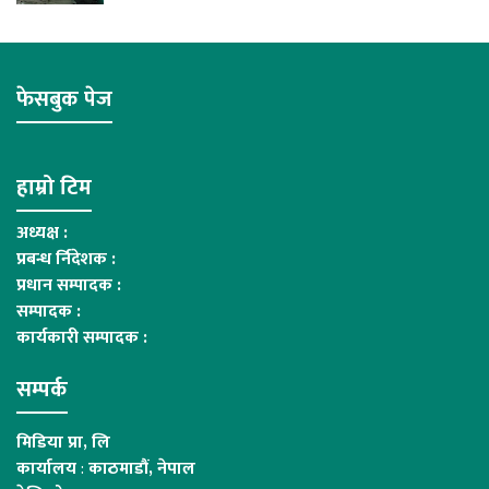
फेसबुक पेज
हाम्रो टिम
अध्यक्ष :
प्रबन्ध र्निदेशक :
प्रधान सम्पादक :
सम्पादक :
कार्यकारी सम्पादक :
सम्पर्क
मिडिया प्रा, लि
कार्यालय
:
काठमाडौं, नेपाल