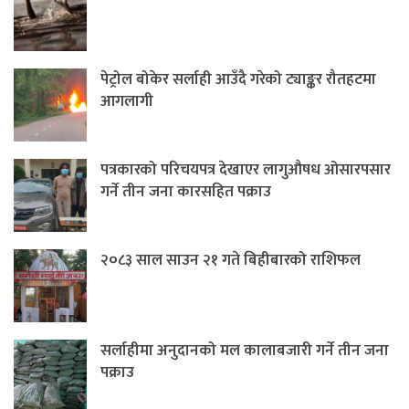
पेट्रोल बोकेर सर्लाही आउँदै गरेको ट्याङ्कर रौतहटमा
आगलागी
पत्रकारको परिचयपत्र देखाएर लागुऔषध ओसारपसार
गर्ने तीन जना कारसहित पक्राउ
२०८३ साल साउन २१ गते बिहीबारको राशिफल
सर्लाहीमा अनुदानको मल कालाबजारी गर्ने तीन जना
पक्राउ