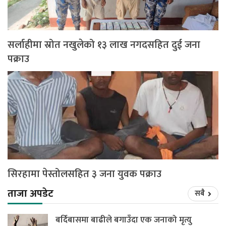
सर्लाहीमा स्रोत नखुलेको १३ लाख नगदसहित दुई जना
पक्राउ
सिरहामा पेस्तोलसहित ३ जना युवक पक्राउ
ताजा अपडेट
सबै
बर्दिबासमा बाढीले बगाउँदा एक जनाको मृत्यु