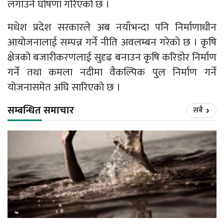
लगाउने घोषणा गरिएको छ ।
मधेश प्रदेश सरकारले अब नयाँभन्दा पनि निर्माणाधीन
आयोजनालाई सम्पन्न गर्ने नीति अवलम्बन गरेको छ । कृषि
क्षेत्रको बजारीकरणलाई सुदृढ बनाउन कृषि करिडोर निर्माण
गर्ने तथा कमला नदीमा वैकल्पिक पुल निर्माण गर्ने
योजनासमेत अघि सारिएको छ ।
सम्बन्धित समाचार
सबै