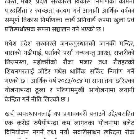
त्यस्तै, मधेश प्रदेश सरकारले विकास निर्माणका काममा
पारदर्शिता र स्वच्छता कायम गर्न आगामी आर्थिक वर्षका
सम्पूर्ण विकास निर्माणका कार्य अनिवार्य रुपमा खुला एवं
प्रतिस्पर्धात्मक रूपमा सञ्चालन गर्ने भएको छ ।
मधेश प्रदेश सरकारले जनकपुरधामको जानकी मन्दिर,
बाराको गढीमाई, पर्साको पर्सा वन्यजन्तु आरक्ष, सप्तरीको
छिन्नमस्ता, महोत्तरीको रौजा मजार तथा रौतहटको
शिवनगरलाई जोडेर मधेस धार्मिक सर्किट निर्माण गर्ने
भएको छ । आर्थिक वर्ष २०८३/०८४ मा साना तथा छरिएका
योजनाभन्दा ठूला र परिणाममुखी आयोजनामा लगानी
केन्द्रित गर्ने नीति लिएको छ ।
खर्च व्यवस्थापनलाई थप प्रभावकारी बनाउने उद्देश्यसहित
एक करोड रुपैयाँभन्दा कम लागतका योजनामा बजेट
विनियोजन नगर्ने तथा नयाँ सवारीसाधन खरिदमा रोक