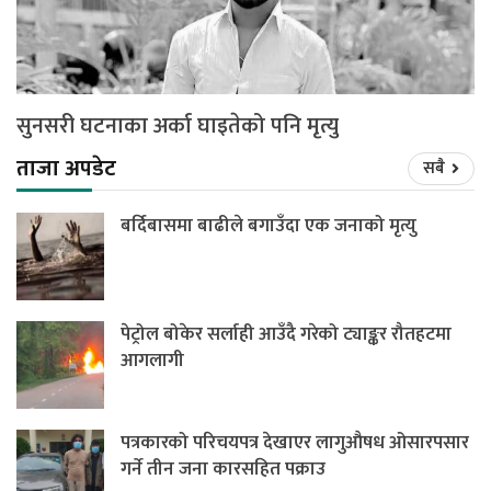
सुनसरी घटनाका अर्का घाइतेको पनि मृत्यु
ताजा अपडेट
सबै
बर्दिबासमा बाढीले बगाउँदा एक जनाको मृत्यु
पेट्रोल बोकेर सर्लाही आउँदै गरेको ट्याङ्कर रौतहटमा
आगलागी
पत्रकारको परिचयपत्र देखाएर लागुऔषध ओसारपसार
गर्ने तीन जना कारसहित पक्राउ