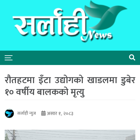
रौतहटमा इँटा उद्योगको खाडलमा डुबेर
१० वर्षीय बालकको मृत्यु
असार १, २०८३
सर्लाही न्युज