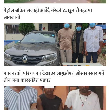
पेट्रोल बोकेर सर्लाही आउँदै गरेको ट्याङ्कर रौतहटमा
आगलागी
पत्रकारको परिचयपत्र देखाएर लागुऔषध ओसारपसार गर्ने
तीन जना कारसहित पक्राउ