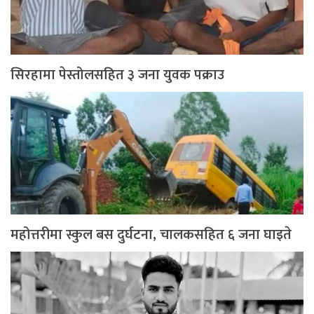
सिरहामा पेस्तोलसहित ३ जना युवक पक्राउ
महोत्तरीमा स्कुल बस दुर्घटना, चालकसहित ६ जना घाइते