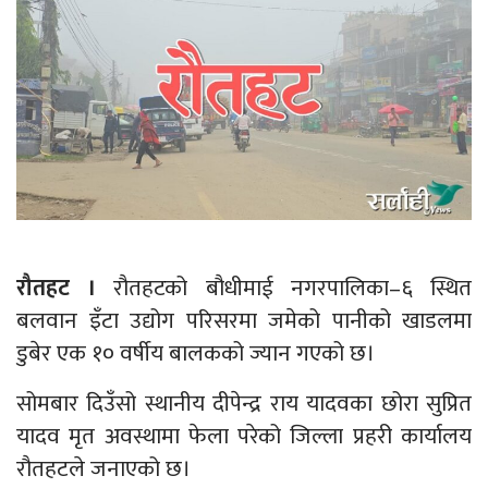
रौतहट ।
रौतहटको बौधीमाई नगरपालिका–६ स्थित
बलवान इँटा उद्योग परिसरमा जमेको पानीको खाडलमा
डुबेर एक १० वर्षीय बालकको ज्यान गएको छ।
सोमबार दिउँसो स्थानीय दीपेन्द्र राय यादवका छोरा सुप्रित
यादव मृत अवस्थामा फेला परेको जिल्ला प्रहरी कार्यालय
रौतहटले जनाएको छ।