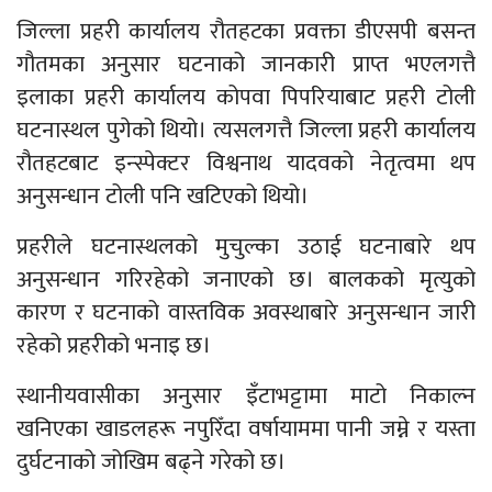
जिल्ला प्रहरी कार्यालय रौतहटका प्रवक्ता डीएसपी बसन्त
गौतमका अनुसार घटनाको जानकारी प्राप्त भएलगत्तै
इलाका प्रहरी कार्यालय कोपवा पिपरियाबाट प्रहरी टोली
घटनास्थल पुगेको थियो। त्यसलगत्तै जिल्ला प्रहरी कार्यालय
रौतहटबाट इन्स्पेक्टर विश्वनाथ यादवको नेतृत्वमा थप
अनुसन्धान टोली पनि खटिएको थियो।
प्रहरीले घटनास्थलको मुचुल्का उठाई घटनाबारे थप
अनुसन्धान गरिरहेको जनाएको छ। बालकको मृत्युको
कारण र घटनाको वास्तविक अवस्थाबारे अनुसन्धान जारी
रहेको प्रहरीको भनाइ छ।
स्थानीयवासीका अनुसार इँटाभट्टामा माटो निकाल्न
खनिएका खाडलहरू नपुरिँदा वर्षायाममा पानी जम्ने र यस्ता
दुर्घटनाको जोखिम बढ्ने गरेको छ।