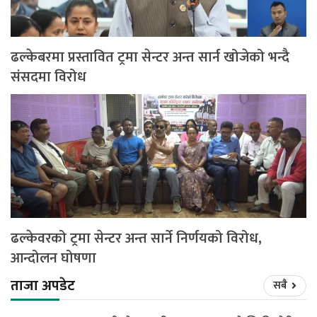
ढल्केबरमा प्रस्तावित ट्रमा सेन्टर अन्त सार्न खोजेको भन्दै
संसदमा विरोध
ढल्केवरको ट्रमा सेन्टर अन्त सार्ने निर्णयको विरोध,
आन्दोलन घोषणा
ताजा अपडेट
सबै