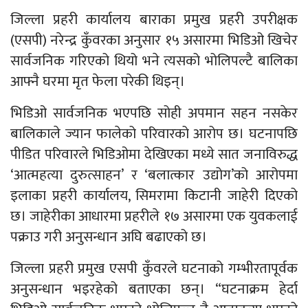
जिल्ला प्रहरी कार्यालय बाराका प्रमुख प्रहरी उपरीक्षक
(एसपी) नरेन्द्र कुँवरका अनुसार १५ असारमा भिडिओ खिचेर
सार्वजनिक गरिएको थियो भने त्यसको भोलिपल्टै बालिका
आफ्नै घरमा मृत फेला परेकी थिइन्।
भिडिओ सार्वजनिक भएपछि सोही अपमान सहन नसकेर
बालिकाले ज्यान फालेको परिवारको आरोप छ। घटनापछि
पीडित परिवारले भिडिओमा देखिएका मध्ये सात जनाविरुद्ध
‘आत्महत्या दुरुत्साहन’ र ‘बलात्कार उद्योग’को आरोपमा
इलाका प्रहरी कार्यालय, सिमरामा किटानी जाहेरी दिएको
छ। जाहेरीका आधारमा प्रहरीले १७ असारमा एक युवकलाई
पक्राउ गरी अनुसन्धान अघि बढाएको छ।
जिल्ला प्रहरी प्रमुख एसपी कुँवरले घटनाको गम्भीरतापूर्वक
अनुसन्धान भइरहेको बताएका छन्। “घटनाक्रम हेर्दा