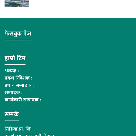
फेसबुक पेज
हाम्रो टिम
अध्यक्ष :
प्रबन्ध र्निदेशक :
प्रधान सम्पादक :
सम्पादक :
कार्यकारी सम्पादक :
सम्पर्क
मिडिया प्रा, लि