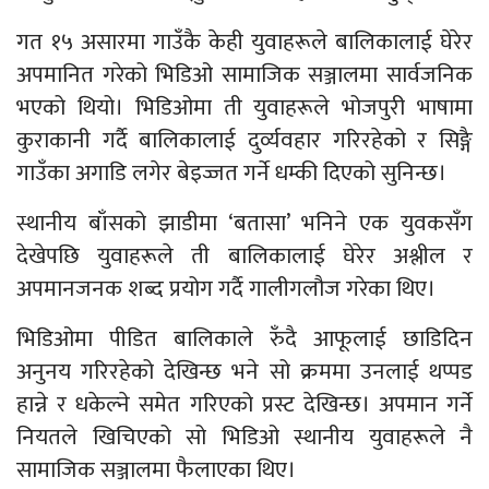
गत १५ असारमा गाउँकै केही युवाहरूले बालिकालाई घेरेर
अपमानित गरेको भिडिओ सामाजिक सञ्जालमा सार्वजनिक
भएको थियो। भिडिओमा ती युवाहरूले भोजपुरी भाषामा
कुराकानी गर्दै बालिकालाई दुर्व्यवहार गरिरहेको र सिङ्गै
गाउँका अगाडि लगेर बेइज्जत गर्ने धम्की दिएको सुनिन्छ।
स्थानीय बाँसको झाडीमा ‘बतासा’ भनिने एक युवकसँग
देखेपछि युवाहरूले ती बालिकालाई घेरेर अश्लील र
अपमानजनक शब्द प्रयोग गर्दै गालीगलौज गरेका थिए।
भिडिओमा पीडित बालिकाले रुँदै आफूलाई छाडिदिन
अनुनय गरिरहेको देखिन्छ भने सो क्रममा उनलाई थप्पड
हान्ने र धकेल्ने समेत गरिएको प्रस्ट देखिन्छ। अपमान गर्ने
नियतले खिचिएको सो भिडिओ स्थानीय युवाहरूले नै
सामाजिक सञ्जालमा फैलाएका थिए।