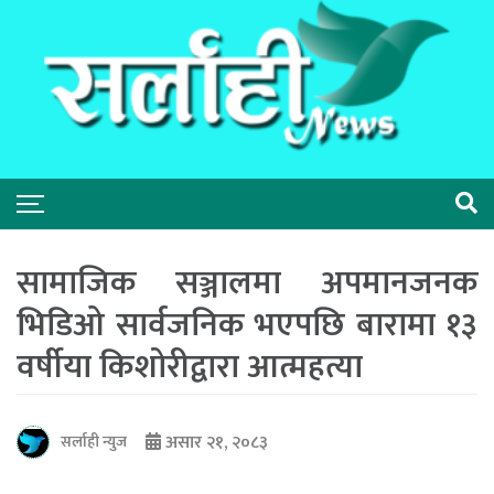
सामाजिक सञ्जालमा अपमानजनक
भिडिओ सार्वजनिक भएपछि बारामा १३
वर्षीया किशोरीद्वारा आत्महत्या
असार २१, २०८३
सर्लाही न्युज