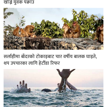
खोज्ने युवक पक्राउ
सर्लाहीमा बाँदरको टोकाइबाट चार वर्षीय बालक घाइते,
थप उपचारका लागि हेटौँडा रिफर