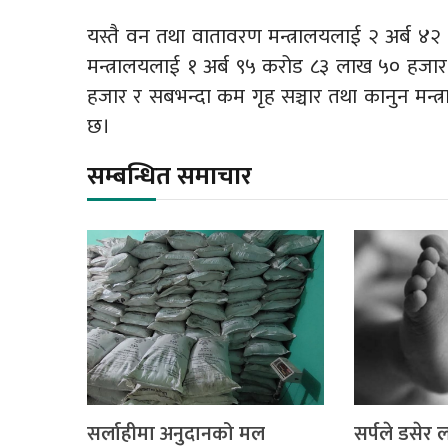
यस्तै वन तथा वातावरण मन्त्रालयलाई २ अर्ब
मन्त्रालयलाई १ अर्ब ९५ करोड ८३ लाख ५० हजार
हजार र सबभन्दा कम गृह सञ्चार तथा कानुन मन
छ।
सम्बन्धित समाचार
सर्लाहीमा अनुदानको मल
सर्पले डसेर