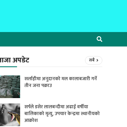
ताजा अपडेट
सबै
सर्लाहीमा अनुदानको मल कालाबजारी गर्ने
तीन जना पक्राउ
सर्पले डसेर लालबन्दीमा अढाई वर्षीया
बालिकाको मृत्यु, उपचार केन्द्रमा स्थानीयको
आक्रोश