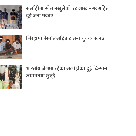
सर्लाहीमा स्रोत नखुलेको १३ लाख नगदसहित
दुई जना पक्राउ
सिरहामा पेस्तोलसहित ३ जना युवक पक्राउ
भारतीय जेलमा रहेका सर्लाहीका दुई किसान
जमानतमा छुट्दै