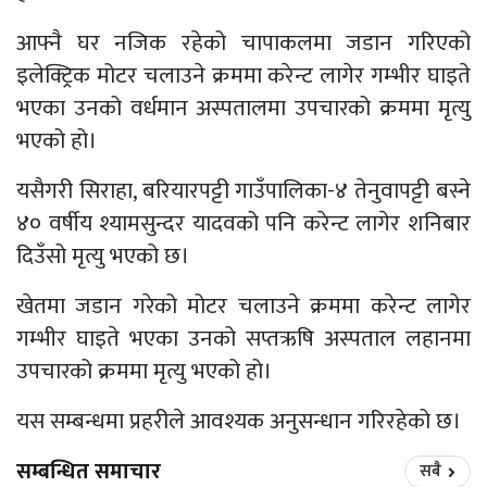
आफ्नै घर नजिक रहेको चापाकलमा जडान गरिएको
इलेक्ट्रिक मोटर चलाउने क्रममा करेन्ट लागेर गम्भीर घाइते
भएका उनको वर्धमान अस्पतालमा उपचारको क्रममा मृत्यु
भएको हो।
यसैगरी सिराहा, बरियारपट्टी गाउँपालिका-४ तेनुवापट्टी बस्ने
४० वर्षीय श्यामसुन्दर यादवको पनि करेन्ट लागेर शनिबार
दिउँसो मृत्यु भएको छ।
खेतमा जडान गरेको मोटर चलाउने क्रममा करेन्ट लागेर
गम्भीर घाइते भएका उनको सप्तऋषि अस्पताल लहानमा
उपचारको क्रममा मृत्यु भएको हो।
यस सम्बन्धमा प्रहरीले आवश्यक अनुसन्धान गरिरहेको छ।
सम्बन्धित समाचार
सबै