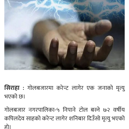
सिराहा :
गोलबजारमा करेन्ट लागेर एक जनाको मृत्यु
भएको छ।
गोलबजार नगरपालिका-५ निपाने टोल बस्ने ७२ वर्षीय
कपिलदेव साहको करेन्ट लागेर शनिबार दिउँसो मृत्यु भएको
हो।