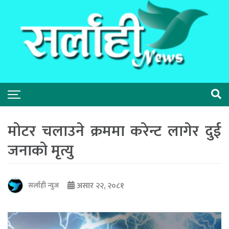
मोटर चलाउने क्रममा करेन्ट लागेर दुई
जनाको मृत्यु
असार २२, २०८१
सर्लाही न्युज