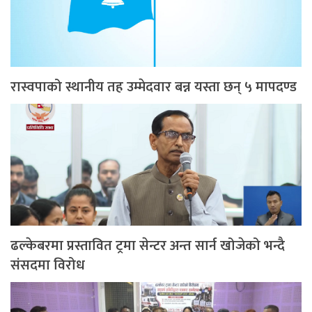
रास्वपाको स्थानीय तह उम्मेदवार बन्न यस्ता छन् ५ मापदण्ड
ढल्केबरमा प्रस्तावित ट्रमा सेन्टर अन्त सार्न खोजेको भन्दै
संसदमा विरोध