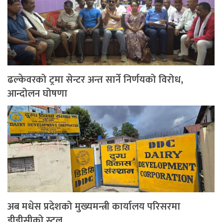
ढल्केवरको ट्रमा सेन्टर अन्त सार्ने निर्णयको विरोध,
आन्दोलन घोषणा
अब मधेस प्रदेशको मुख्यमन्त्री कार्यालय परिसरमा
डीडीसीको स्टल