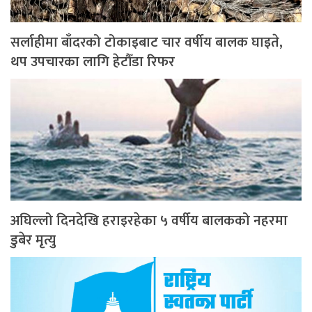
सर्लाहीमा बाँदरको टोकाइबाट चार वर्षीय बालक घाइते,
थप उपचारका लागि हेटौँडा रिफर
अघिल्लो दिनदेखि हराइरहेका ५ वर्षीय बालकको नहरमा
डुबेर मृत्यु