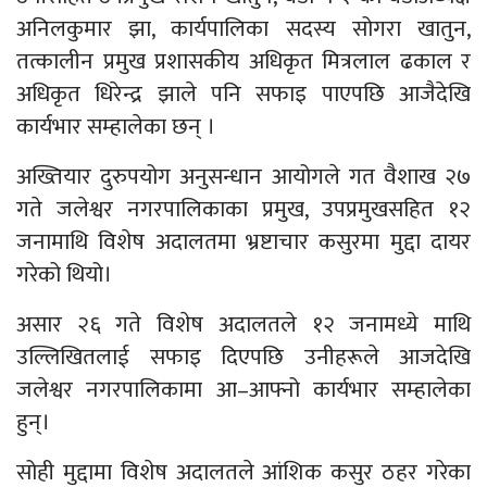
अनिलकुमार झा, कार्यपालिका सदस्य सोगरा खातुन,
तत्कालीन प्रमुख प्रशासकीय अधिकृत मित्रलाल ढकाल र
अधिकृत धिरेन्द्र झाले पनि सफाइ पाएपछि आजैदेखि
कार्यभार सम्हालेका छन् ।
अख्तियार दुरुपयोग अनुसन्धान आयोगले गत वैशाख २७
गते जलेश्वर नगरपालिकाका प्रमुख, उपप्रमुखसहित १२
जनामाथि विशेष अदालतमा भ्रष्टाचार कसुरमा मुद्दा दायर
गरेको थियो।
असार २६ गते विशेष अदालतले १२ जनामध्ये माथि
उल्लिखितलाई सफाइ दिएपछि उनीहरूले आजदेखि
जलेश्वर नगरपालिकामा आ–आफ्नो कार्यभार सम्हालेका
हुन्।
सोही मुद्दामा विशेष अदालतले आंशिक कसुर ठहर गरेका