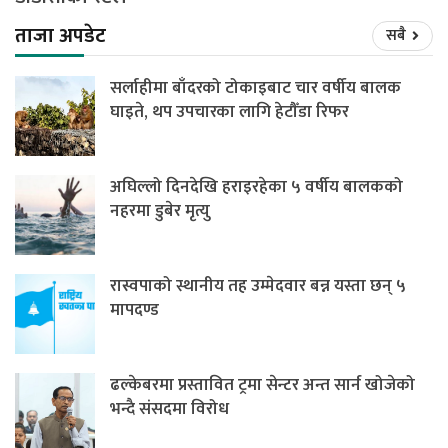
ताजा अपडेट
सबै
सर्लाहीमा बाँदरको टोकाइबाट चार वर्षीय बालक
घाइते, थप उपचारका लागि हेटौँडा रिफर
अघिल्लो दिनदेखि हराइरहेका ५ वर्षीय बालकको
नहरमा डुबेर मृत्यु
रास्वपाको स्थानीय तह उम्मेदवार बन्न यस्ता छन् ५
मापदण्ड
ढल्केबरमा प्रस्तावित ट्रमा सेन्टर अन्त सार्न खोजेको
भन्दै संसदमा विरोध