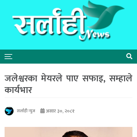
जलेश्वरका मेयरले पाए सफाइ, सम्हाले
कार्यभार
असार ३०, २०८१
सर्लाही न्युज