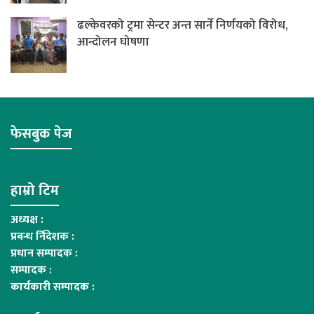
ढल्केवरको ट्रमा सेन्टर अन्त सार्ने निर्णयको विरोध,
आन्दोलन घोषणा
फेसबुक पेज
हाम्रो टिम
अध्यक्ष :
प्रबन्ध र्निदेशक :
प्रधान सम्पादक :
सम्पादक :
कार्यकारी सम्पादक :