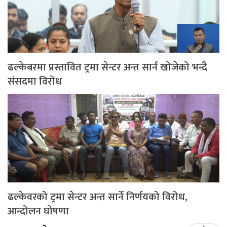
ढल्केबरमा प्रस्तावित ट्रमा सेन्टर अन्त सार्न खोजेको भन्दै
संसदमा विरोध
ढल्केवरको ट्रमा सेन्टर अन्त सार्ने निर्णयको विरोध,
आन्दोलन घोषणा