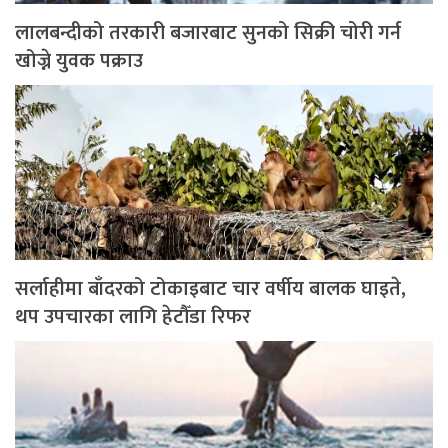
लालबन्दीको तरकारी बजारबाट सुनको सिक्री चोरी गर्न
खोज्ने युवक पक्राउ
सर्लाहीमा बाँदरको टोकाइबाट चार वर्षीय बालक घाइते,
थप उपचारका लागि हेटौँडा रिफर