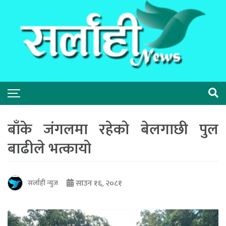
बाँके जंगलमा रहेको बेलगाछी पुल
बाढीले भत्कायो
साउन १६, २०८१
सर्लाही न्युज