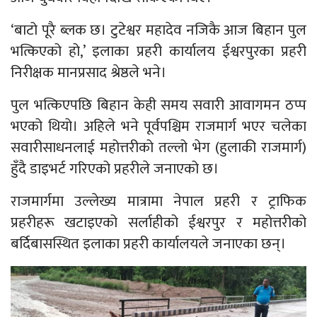
‘बाटो पूरै ब्लक छ। टुटेश्वर महादेव नजिकै आज बिहान पुल
भत्किएको हो,’ इलाका प्रहरी कार्यालय ईश्वरपुरका प्रहरी
निरीक्षक मानप्रसाद श्रेष्ठले भने।
पुल भत्किएपछि बिहान केही समय सवारी आवागमन ठप्प
भएको थियो। अहिले भने पूर्वपश्चिम राजमार्ग भएर चलेका
सवारीसाधनलाई महोत्तरीको तल्लो भेग (हुलाकी राजमार्ग)
हुँदै डाइभर्ट गरिएको प्रहरीले जनाएको छ।
राजमार्गमा उल्लेख्य मात्रामा नेपाल प्रहरी र ट्राफिक
प्रहरीहरू खटाइएको सर्लाहीको ईश्वरपुर र महोत्तरीको
बर्दिबासस्थित इलाका प्रहरी कार्यालयले जनाएका छन्।