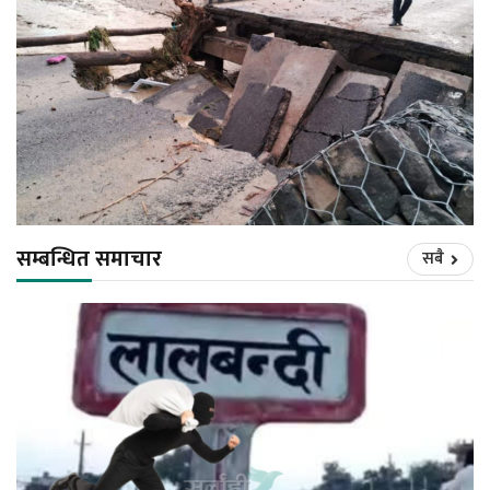
सम्बन्धित समाचार
सबै