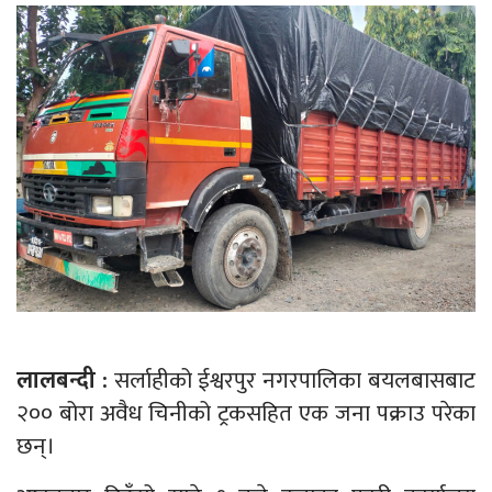
लालबन्दी :
सर्लाहीको ईश्वरपुर नगरपालिका बयलबासबाट
२०० बोरा अवैध चिनीको ट्रकसहित एक जना पक्राउ परेका
छन्।