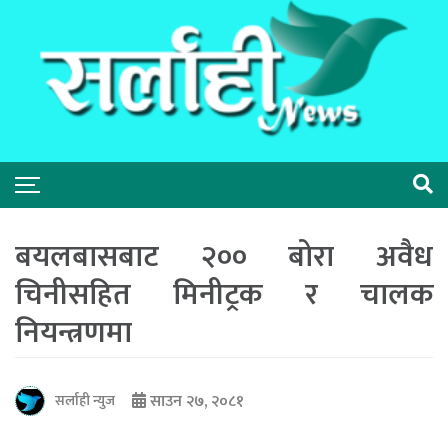
बयलबासबाट २०० बोरा अवैध
चिनीसहित मिनीट्रक र चालक
नियन्त्रणमा
साउन २७, २०८१
सर्लाही न्युज