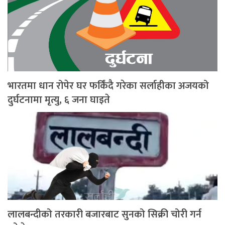
भारतमा धान रोपेर घर फर्किंदै गरेका सर्लाहीका अजयको
दुर्घटनामा मृत्यु, ६ जना घाइते
लालबन्दीको तरकारी बजारबाट सुनको सिक्री चोरी गर्न