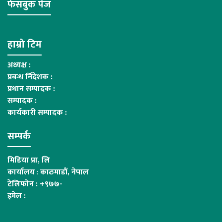
फेसबुक पेज
हाम्रो टिम
अध्यक्ष :
प्रबन्ध र्निदेशक :
प्रधान सम्पादक :
सम्पादक :
कार्यकारी सम्पादक :
सम्पर्क
मिडिया प्रा, लि
कार्यालय
:
काठमाडौं, नेपाल
टेलिफोन : +९७७-
इमेल :