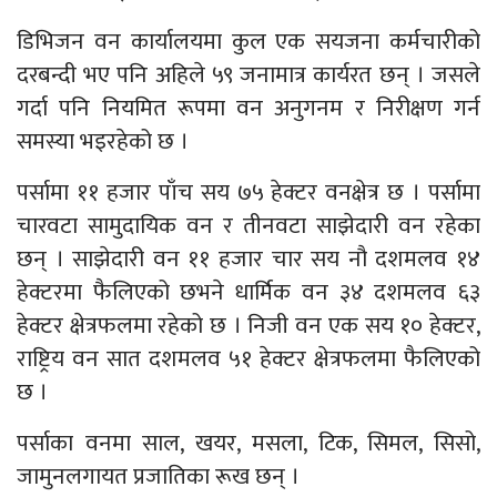
डिभिजन वन कार्यालयमा कुल एक सयजना कर्मचारीको
दरबन्दी भए पनि अहिले ५९ जनामात्र कार्यरत छन् । जसले
गर्दा पनि नियमित रूपमा वन अनुगनम र निरीक्षण गर्न
समस्या भइरहेको छ ।
पर्सामा ११ हजार पाँच सय ७५ हेक्टर वनक्षेत्र छ । पर्सामा
चारवटा सामुदायिक वन र तीनवटा साझेदारी वन रहेका
छन् । साझेदारी वन ११ हजार चार सय नौ दशमलव १४
हेक्टरमा फैलिएको छभने धार्मिक वन ३४ दशमलव ६३
हेक्टर क्षेत्रफलमा रहेको छ । निजी वन एक सय १० हेक्टर,
राष्ट्रिय वन सात दशमलव ५१ हेक्टर क्षेत्रफलमा फैलिएको
छ ।
पर्साका वनमा साल, खयर, मसला, टिक, सिमल, सिसो,
जामुनलगायत प्रजातिका रूख छन् ।