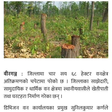
वीरगञ्ज :
जिल्लामा चार सय ६८ हेक्टर वनक्षेत्र
अतिक्रमणको चपेटामा परेको छ । जिल्लाका साझेदारी,
सामुदायिक र धार्मिक वन क्षेत्रमा स्थानीयवासीले खेतीपाती
तथा घरटहरा निर्माण गरेका छन् ।
डिभिजन वन कार्यालयका प्रमुख सुनिलकुमार कर्णले