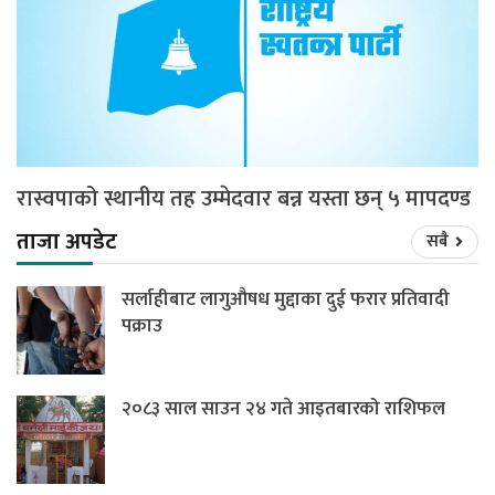
रास्वपाको स्थानीय तह उम्मेदवार बन्न यस्ता छन् ५ मापदण्ड
ताजा अपडेट
सबै
सर्लाहीबाट लागुऔषध मुद्दाका दुई फरार प्रतिवादी
पक्राउ
२०८३ साल साउन २४ गते आइतबारको राशिफल