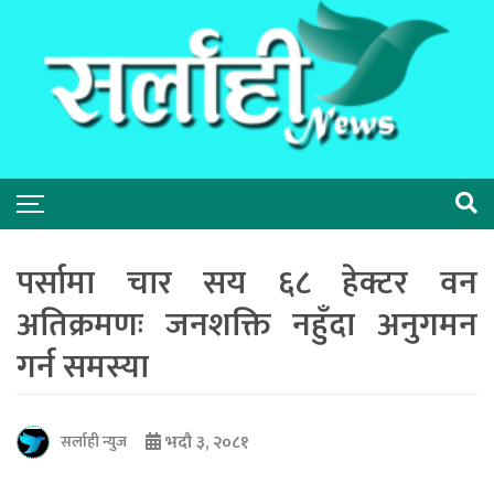
पर्सामा चार सय ६८ हेक्टर वन
अतिक्रमणः जनशक्ति नहुँदा अनुगमन
गर्न समस्या
भदौ ३, २०८१
सर्लाही न्युज