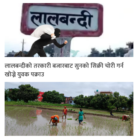
लालबन्दीको तरकारी बजारबाट सुनको सिक्री चोरी गर्न
खोज्ने युवक पक्राउ