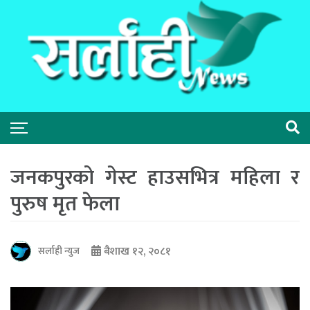
जनकपुरको गेस्ट हाउसभित्र महिला र
पुरुष मृत फेला
बैशाख १२, २०८१
सर्लाही न्युज