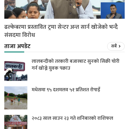
ढल्केबरमा प्रस्तावित ट्रमा सेन्टर अन्त सार्न खोजेको भन्दै
संसदमा विरोध
ताजा अपडेट
सबै
लालबन्दीको तरकारी बजारबाट सुनको सिक्री चोरी
गर्न खोज्ने युवक पक्राउ
मधेसमा ९५ दशमलव ५१ प्रतिशत रोपाइँ
२०८३ साल साउन २३ गते शनिबारको राशिफल