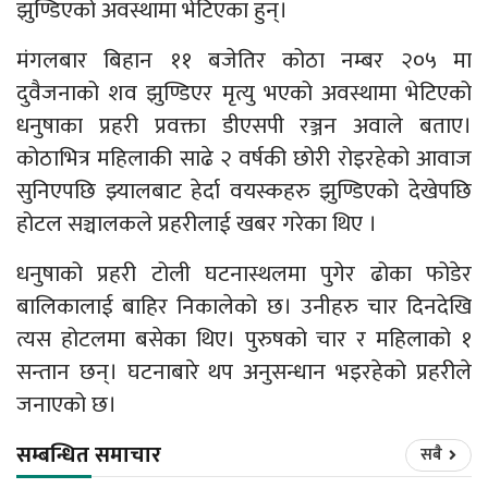
झुण्डिएको अवस्थामा भेटिएका हुन्।
मंगलबार बिहान ११ बजेतिर कोठा नम्बर २०५ मा
दुवैजनाको शव झुण्डिएर मृत्यु भएको अवस्थामा भेटिएको
धनुषाका प्रहरी प्रवक्ता डीएसपी रञ्जन अवाले बताए।
कोठाभित्र महिलाकी साढे २ वर्षकी छोरी रोइरहेको आवाज
सुनिएपछि झ्यालबाट हेर्दा वयस्कहरु झुण्डिएको देखेपछि
होटल सञ्चालकले प्रहरीलाई खबर गरेका थिए ।
धनुषाको प्रहरी टोली घटनास्थलमा पुगेर ढोका फोडेर
बालिकालाई बाहिर निकालेको छ। उनीहरु चार दिनदेखि
त्यस होटलमा बसेका थिए। पुरुषको चार र महिलाको १
सन्तान छन्। घटनाबारे थप अनुसन्धान भइरहेको प्रहरीले
जनाएको छ।
सम्बन्धित समाचार
सबै