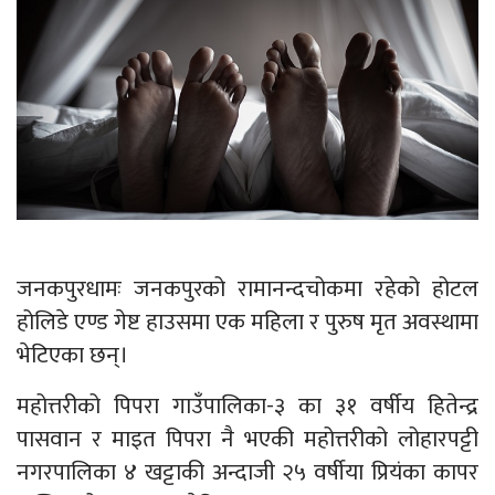
जनकपुरधामः जनकपुरको रामानन्दचोकमा रहेको होटल
होलिडे एण्ड गेष्ट हाउसमा एक महिला र पुरुष मृत अवस्थामा
भेटिएका छन्।
महोत्तरीको पिपरा गाउँपालिका-३ का ३१ वर्षीय हितेन्द्र
पासवान र माइत पिपरा नै भएकी महोत्तरीको लोहारपट्टी
नगरपालिका ४ खट्टाकी अन्दाजी २५ वर्षीया प्रियंका कापर