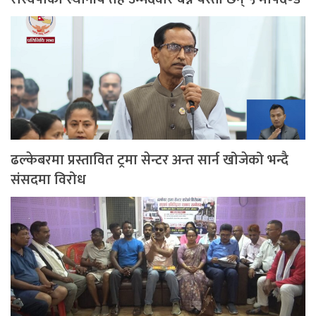
ढल्केबरमा प्रस्तावित ट्रमा सेन्टर अन्त सार्न खोजेको भन्दै
संसदमा विरोध