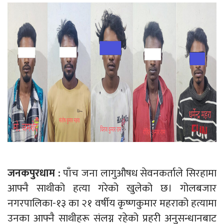
जनकपुरधाम :
पाँच जना लागुऔषध सेवनकर्ताले सिरहामा
आफ्नै साथीको हत्या गरेको खुलेको छ। गोलबजार
नगरपालिका-१३ का २१ वर्षीय कृष्णकुमार महराको हत्यामा
उनका आफ्नै साथीहरू संलग्न रहेको प्रहरी अनुसन्धानबाट