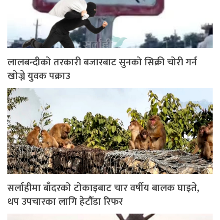
लालबन्दीको तरकारी बजारबाट सुनको सिक्री चोरी गर्न
खोज्ने युवक पक्राउ
सर्लाहीमा बाँदरको टोकाइबाट चार वर्षीय बालक घाइते,
थप उपचारका लागि हेटौँडा रिफर