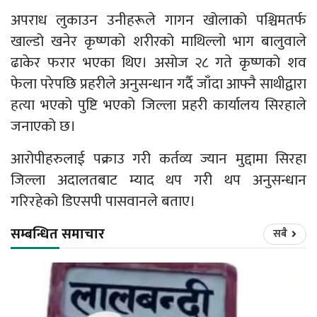
अपराध लुकाउन उनीहरूले गागन खोलाको पश्चिमतर्फ
खाल्डो खनेर कृष्णको शरीरको माथिल्लो भाग बालुवाले
ढाकेर फरार भएका थिए। असोज २८ गते कृष्णको शव
फेला परेपछि प्रहरीले अनुसन्धान गर्दै जाँदा आफ्नै साथीद्वारा
हत्या भएको पुष्टि भएको जिल्ला प्रहरी कार्यालय सिरहाले
जनाएको छ।
आरोपीहरुलाई पक्राउ गरी कर्तव्य ज्यान मुद्दामा सिरहा
जिल्ला अदालतबाट म्याद थप गरी थप अनुसन्धान
गरिरहेको डिएसपी पासवानले बताए।
सम्बन्धित समाचार
सबै