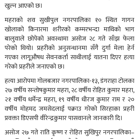
खुल्न आएको छ।
महराको शव सुखीपुल नगरपालिका १० स्थित गागन
खोलाको किनारमा शरीरको कम्मरभन्दा माथिको भाग
बालुवाले छोपेको अवस्थामा असोज २८ गते साँझ फेला
परेको थियो। प्रहरीको अनुसन्धानमा सँगै दुर्गा मेला हेर्न
गएका लागूऔषध सेवनकर्ता साथीलाई यातना दिएर हत्या
गरेको प्रहरीले जनाएको छ।
हत्या आरोपमा गोलबजार नगरपालिका-१३, डंगराहा टोलका
२७ वर्षीय सन्तोषकुमार महरा, २८ वर्षीय रोहित कुमार महरा,
२१ वर्षीय धर्मेन्द्र महरा, १९ वर्षीय धीरज कुमार राम र २०
वर्षीय मोहमद जमसेदलाई पक्राउ गरेको सिरहाका प्रहरी
प्रवक्ता डिएसपी वीरेन्द्रकुमार पासवानले जानकारी दि।
असोज २७ गते राति कृष्ण र रोहित सुखिपुर नगरपालिका–