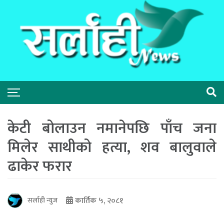
केटी बोलाउन नमानेपछि पाँच जना
मिलेर साथीको हत्या, शव बालुवाले
ढाकेर फरार
कार्तिक ५, २०८१
सर्लाही न्युज