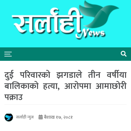
दुई परिवारको झगडाले तीन वर्षीया
बालिकाको हत्या, आरोपमा आमाछोरी
पक्राउ
बैशाख १७, २०८१
सर्लाही न्युज