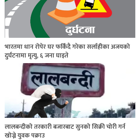
भारतमा धान रोपेर घर फर्किंदै गरेका सर्लाहीका अजयको
दुर्घटनामा मृत्यु, ६ जना घाइते
लालबन्दीको तरकारी बजारबाट सुनको सिक्री चोरी गर्न
खोज्ने युवक पक्राउ