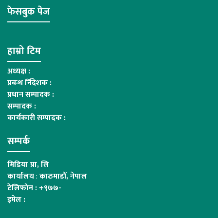
फेसबुक पेज
हाम्रो टिम
अध्यक्ष :
प्रबन्ध र्निदेशक :
प्रधान सम्पादक :
सम्पादक :
कार्यकारी सम्पादक :
सम्पर्क
मिडिया प्रा, लि
कार्यालय
:
काठमाडौं, नेपाल
टेलिफोन : +९७७-
इमेल :