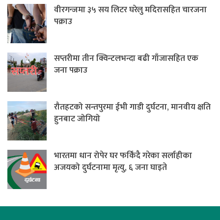
वीरगन्जमा ३५ सय लिटर घरेलु मदिरासहित चारजना
पक्राउ
सप्तरीमा तीन क्विन्टलभन्दा बढी गाँजासहित एक
जना पक्राउ
रौतहटको सन्तपुरमा ईभी गाडी दुर्घटना, मानवीय क्षति
हुनबाट जोगियो
भारतमा धान रोपेर घर फर्किंदै गरेका सर्लाहीका
अजयको दुर्घटनामा मृत्यु, ६ जना घाइते