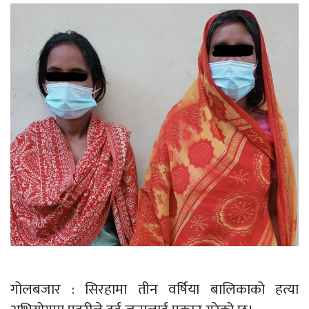
गोलबजार : सिरहामा तीन वर्षिया बालिकाको हत्या