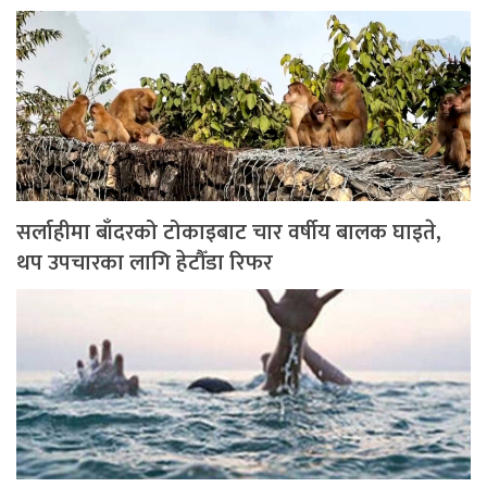
सर्लाहीमा बाँदरको टोकाइबाट चार वर्षीय बालक घाइते,
थप उपचारका लागि हेटौँडा रिफर