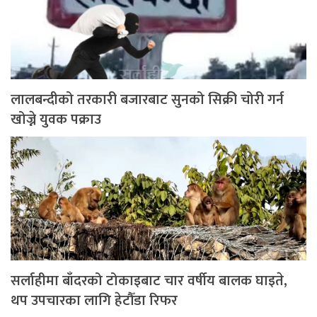
लालबन्दीको तरकारी बजारबाट सुनको सिक्री चोरी गर्न
खोज्ने युवक पक्राउ
सर्लाहीमा बाँदरको टोकाइबाट चार वर्षीय बालक घाइते,
थप उपचारका लागि हेटौँडा रिफर