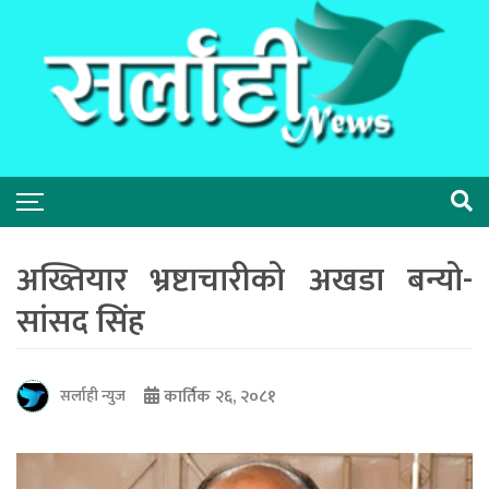
अख्तियार भ्रष्टाचारीको अखडा बन्यो-
सांसद सिंह
कार्तिक २६, २०८१
सर्लाही न्युज