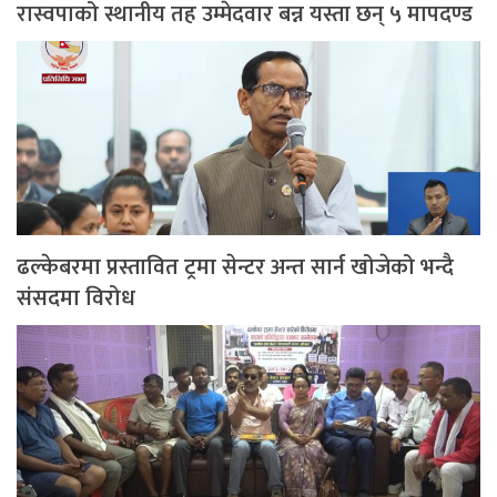
रास्वपाको स्थानीय तह उम्मेदवार बन्न यस्ता छन् ५ मापदण्ड
ढल्केबरमा प्रस्तावित ट्रमा सेन्टर अन्त सार्न खोजेको भन्दै
संसदमा विरोध