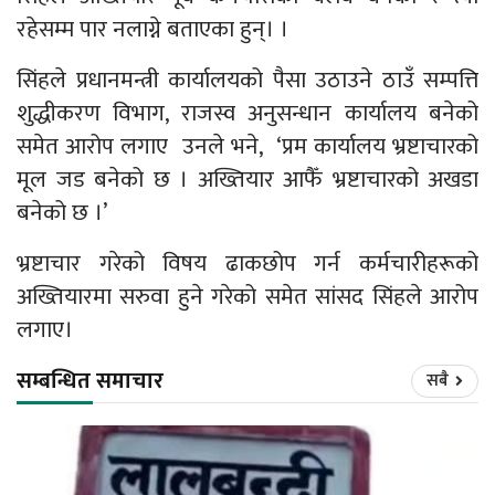
रहेसम्म पार नलाग्ने बताएका हुन्। ।
सिंहले प्रधानमन्त्री कार्यालयको पैसा उठाउने ठाउँ सम्पत्ति
शुद्धीकरण विभाग, राजस्व अनुसन्धान कार्यालय बनेको
समेत आरोप लगाए उनले भने, ‘प्रम कार्यालय भ्रष्टाचारको
मूल जड बनेको छ । अख्तियार आफैँ भ्रष्टाचारको अखडा
बनेको छ ।’
भ्रष्टाचार गरेको विषय ढाकछोप गर्न कर्मचारीहरूको
अख्तियारमा सरुवा हुने गरेको समेत सांसद सिंहले आरोप
लगाए।
सम्बन्धित समाचार
सबै