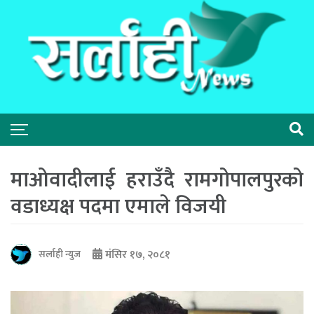
माओवादीलाई हराउँदै रामगोपालपुरको
वडाध्यक्ष पदमा एमाले विजयी
मंसिर १७, २०८१
सर्लाही न्युज