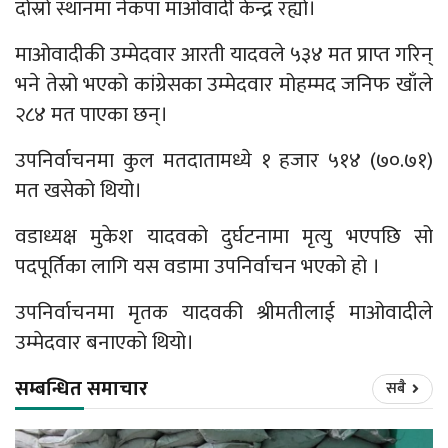
दोस्रो स्थानमा नेकपा माओवादी केन्द्र रह्यो।
माओवादीकी उम्मेदवार आरती यादवले ५३४ मत प्राप्त गरिन्
भने तेस्रो भएको कांग्रेसका उम्मेदवार मोहम्मद जनिफ खाँले
२८४ मत पाएका छन्।
उपनिर्वाचनमा कुल मतदातामध्ये १ हजार ५१४ (७०.७१)
मत खसेको थियो।
वडाध्यक्ष मुकेश यादवको दुर्घटनामा मृत्यु भएपछि सो
पदपूर्तिका लागि यस वडामा उपनिर्वाचन भएको हो ।
उपनिर्वाचनमा मृतक यादवकी श्रीमतीलाई माओवादीले
उम्मेदवार बनाएको थियो।
सम्बन्धित समाचार
सबै