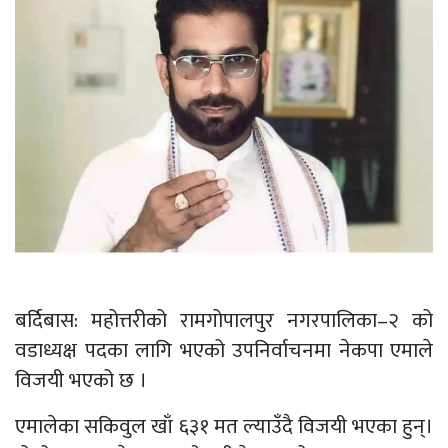
बर्दिबास: महोत्तरीको रामगोपालपुर नगरपालिका–२ को
वडाध्यक्ष पदका लागि भएको उपनिर्वाचनमा नेकपा एमाले
विजयी भएको छ ।
एमालेका सकिवुल खाँ ६३१ मत ल्याउँदै विजयी भएका हुन्।