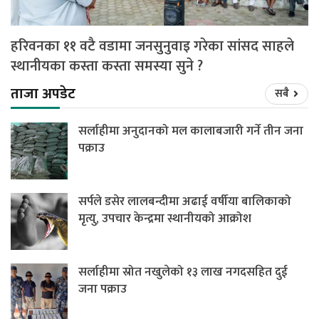
हरिवनका ११ वटै वडामा जनसुनुवाइ गरेका सांसद साहले
स्थानीयका कस्ता कस्ता समस्या सुने ?
ताजा अपडेट
सबै
सर्लाहीमा अनुदानको मल कालाबजारी गर्ने तीन जना
पक्राउ
सर्पले डसेर लालबन्दीमा अढाई वर्षीया बालिकाको
मृत्यु, उपचार केन्द्रमा स्थानीयको आक्रोश
सर्लाहीमा स्रोत नखुलेको १३ लाख नगदसहित दुई
जना पक्राउ