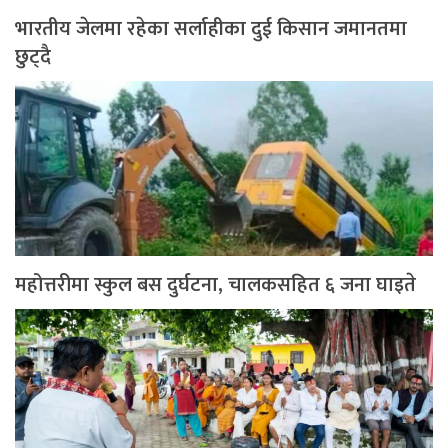
भारतीय जेलमा रहेका सर्लाहीका दुई किसान जमानतमा
छुट्दै
महोत्तरीमा स्कुल बस दुर्घटना, चालकसहित ६ जना घाइते