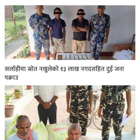
सर्लाहीमा स्रोत नखुलेको १३ लाख नगदसहित दुई जना
पक्राउ