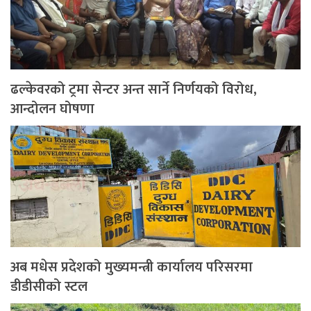
ढल्केवरको ट्रमा सेन्टर अन्त सार्ने निर्णयको विरोध,
आन्दोलन घोषणा
अब मधेस प्रदेशको मुख्यमन्त्री कार्यालय परिसरमा
डीडीसीको स्टल