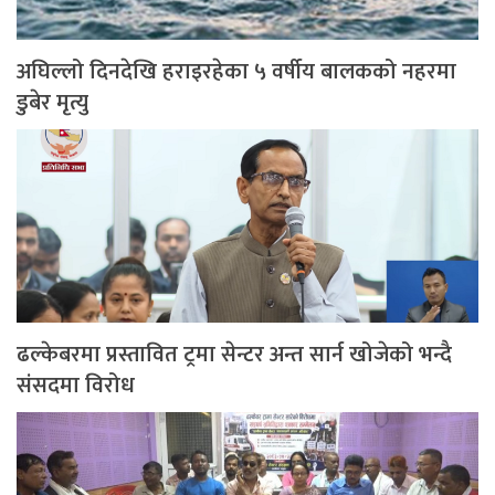
अघिल्लो दिनदेखि हराइरहेका ५ वर्षीय बालकको नहरमा
डुबेर मृत्यु
ढल्केबरमा प्रस्तावित ट्रमा सेन्टर अन्त सार्न खोजेको भन्दै
संसदमा विरोध