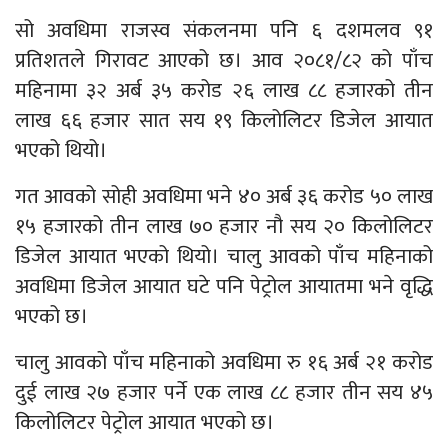
सो अवधिमा राजस्व संकलनमा पनि ६ दशमलव ९१
प्रतिशतले गिरावट आएको छ। आव २०८१/८२ को पाँच
महिनामा ३२ अर्ब ३५ करोड २६ लाख ८८ हजारको तीन
लाख ६६ हजार सात सय १९ किलोलिटर डिजेल आयात
भएको थियो।
गत आवको सोही अवधिमा भने ४० अर्ब ३६ करोड ५० लाख
१५ हजारको तीन लाख ७० हजार नौ सय २० किलोलिटर
डिजेल आयात भएको थियो। चालु आवको पाँच महिनाको
अवधिमा डिजेल आयात घटे पनि पेट्रोल आयातमा भने वृद्धि
भएको छ।
चालु आवको पाँच महिनाको अवधिमा रु १६ अर्ब २१ करोड
दुई लाख २७ हजार पर्ने एक लाख ८८ हजार तीन सय ४५
किलोलिटर पेट्रोल आयात भएको छ।