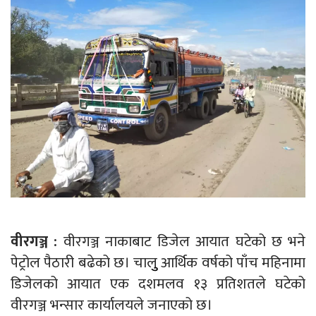
वीरगञ्ज :
वीरगञ्ज नाकाबाट डिजेल आयात घटेको छ भने
पेट्रोल पैठारी बढेको छ। चालुु आर्थिक वर्षको पाँच महिनामा
डिजेलको आयात एक दशमलव १३ प्रतिशतले घटेको
वीरगञ्ज भन्सार कार्यालयले जनाएको छ।