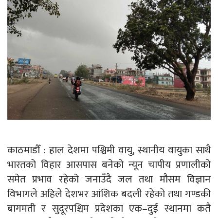
काठमाडौँ : हाल देशमा पश्चिमी वायु, स्थानीय वायुका साथै
भारतको विहार आसपास बनेको न्यून चापीय प्रणालीको
समेत प्रभाव रहेको जनाउँदै जल तथा मौसम विज्ञान
विभागले अहिले देशभर आंशिक बदली रहेको तथा गण्डकी
बागमती र सुदूरपश्चिम प्रदेशका एक–दुई स्थानमा कतै