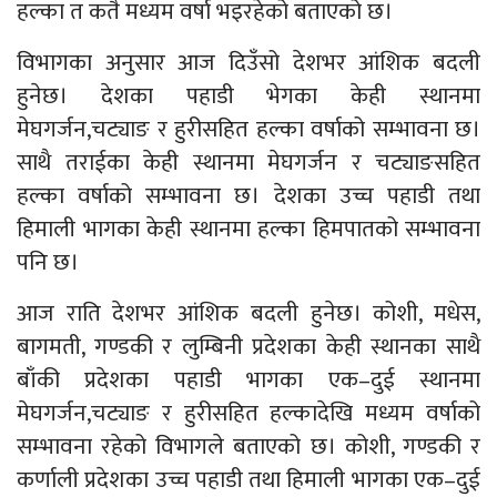
हल्का त कतै मध्यम वर्षा भइरहेको बताएको छ।
विभागका अनुसार आज दिउँसो देशभर आंशिक बदली
हुनेछ। देशका पहाडी भेगका केही स्थानमा
मेघगर्जन,चट्याङ र हुरीसहित हल्का वर्षाको सम्भावना छ।
साथै तराईका केही स्थानमा मेघगर्जन र चट्याङसहित
हल्का वर्षाको सम्भावना छ। देशका उच्च पहाडी तथा
हिमाली भागका केही स्थानमा हल्का हिमपातको सम्भावना
पनि छ।
आज राति देशभर आंशिक बदली हुनेछ। कोशी, मधेस,
बागमती, गण्डकी र लुम्बिनी प्रदेशका केही स्थानका साथै
बाँकी प्रदेशका पहाडी भागका एक–दुई स्थानमा
मेघगर्जन,चट्याङ र हुरीसहित हल्कादेखि मध्यम वर्षाको
सम्भावना रहेको विभागले बताएको छ। कोशी, गण्डकी र
कर्णाली प्रदेशका उच्च पहाडी तथा हिमाली भागका एक–दुई