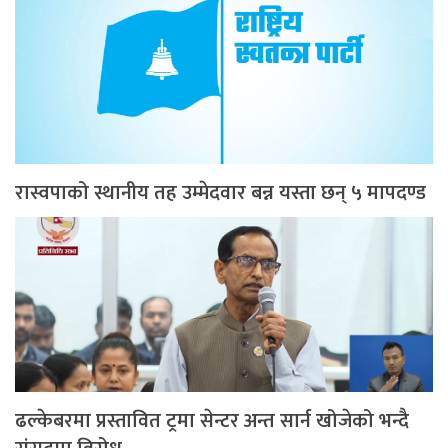
रास्वपाको स्थानीय तह उम्मेदवार बन्न यस्ता छन् ५ मापदण्ड
ढल्केबरमा प्रस्तावित ट्रमा सेन्टर अन्त सार्न खोजेको भन्दै