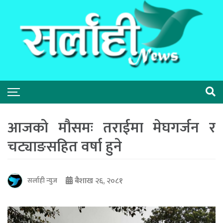
आजको मौसमः तराईमा मेघगर्जन र
चट्याङसहित वर्षा हुने
बैशाख २६, २०८१
सर्लाही न्युज