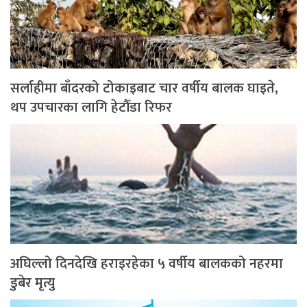
सर्लाहीमा बाँदरको टोकाइबाट चार वर्षीय बालक घाइते,
थप उपचारका लागि हेटौँडा रिफर
अघिल्लो दिनदेखि हराइरहेका ५ वर्षीय बालकको नहरमा
डुबेर मृत्यु