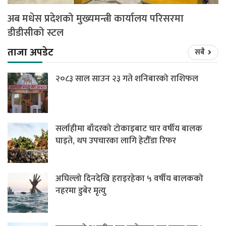
अब मधेस प्रदेशको मुख्यमन्त्री कार्यालय परिसरमा
डीडीसीको स्टल
ताजा अपडेट
सबै
२०८३ साल साउन २३ गते शनिबारको राशिफल
सर्लाहीमा बाँदरको टोकाइबाट चार वर्षीय बालक
घाइते, थप उपचारका लागि हेटौँडा रिफर
अघिल्लो दिनदेखि हराइरहेका ५ वर्षीय बालकको
नहरमा डुबेर मृत्यु