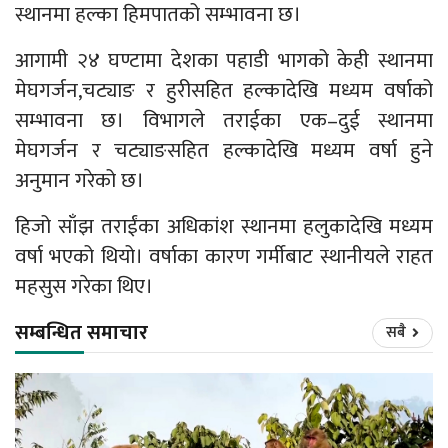
स्थानमा हल्का हिमपातको सम्भावना छ।
आगामी २४ घण्टामा देशका पहाडी भागको केही स्थानमा
मेघगर्जन,चट्याङ र हुरीसहित हल्कादेखि मध्यम वर्षाको
सम्भावना छ। विभागले तराईका एक–दुई स्थानमा
मेघगर्जन र चट्याङसहित हल्कादेखि मध्यम वर्षा हुने
अनुमान गरेको छ।
हिजो साँझ तराईंका अधिकांश स्थानमा हलुकादेखि मध्यम
वर्षा भएको थियो। वर्षाका कारण गर्मीबाट स्थानीयले राहत
महसुस गरेका थिए।
सम्बन्धित समाचार
सबै