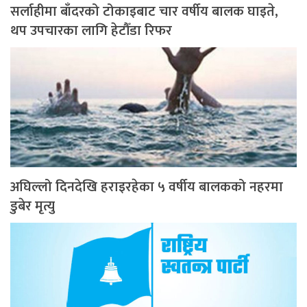
सर्लाहीमा बाँदरको टोकाइबाट चार वर्षीय बालक घाइते,
थप उपचारका लागि हेटौँडा रिफर
अघिल्लो दिनदेखि हराइरहेका ५ वर्षीय बालकको नहरमा
डुबेर मृत्यु