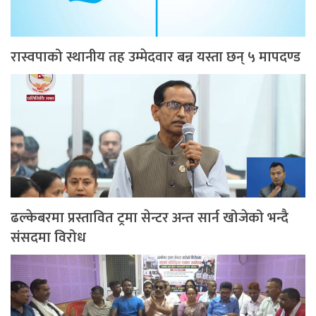
रास्वपाको स्थानीय तह उम्मेदवार बन्न यस्ता छन् ५ मापदण्ड
ढल्केबरमा प्रस्तावित ट्रमा सेन्टर अन्त सार्न खोजेको भन्दै
संसदमा विरोध