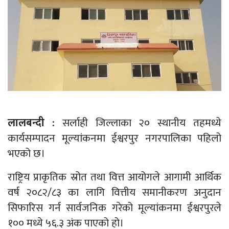
लालबन्दी :
सर्लाही जिल्लाका २० स्थानीय तहमध्ये
कार्यसम्पादन मूल्यांकनमा ईश्वरपुर नगरपालिका पहिलो
भएको छ।
राष्ट्रिय प्राकृतिक स्रोत तथा वित्त आयोगले आगामी आर्थिक
वर्ष २०८२/८३ का लागि वित्तीय समानीकरण अनुदान
सिफारिस गर्न सार्वजनिक गरेको मूल्यांकनमा ईश्वरपुरले
१०० मध्ये ५६.३ अंक पाएको हो।