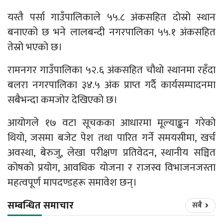
यस्तै पर्सा गाउँपालिकाले ५५.८ अंकसहित दोस्रो स्थान
बनाएको छ भने लालबन्दी नगरपालिका ५५.१ अंकसहित
तेस्रो भएको छ।
रामनगर गाउँपालिका ५२.६ अंकसहित चौथो स्थानमा रहँदा
बलरा नगरपालिका ३४.५ अंक प्राप्त गर्दै कार्यसम्पादनमा
सबैभन्दा कमजोर देखिएको छ।
आयोगले १७ वटा सूचकका आधारमा मूल्याङ्कन गरेको
थियो, जसमा बजेट पेश तथा पारित गर्ने समयसीमा, खर्च
अवस्था, बेरुजु, लेखा परीक्षण प्रतिवेदन, स्थानीय सञ्चित
कोषको प्रयोग, आवधिक योजना र राजस्व विभाजनजस्ता
महत्वपूर्ण मापदण्डहरू समावेश छन्।
सम्बन्धित समाचार
सबै