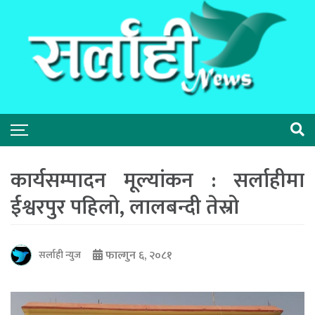
कार्यसम्पादन मूल्यांकन : सर्लाहीमा
ईश्वरपुर पहिलो, लालबन्दी तेस्रो
फाल्गुन ६, २०८१
सर्लाही न्युज