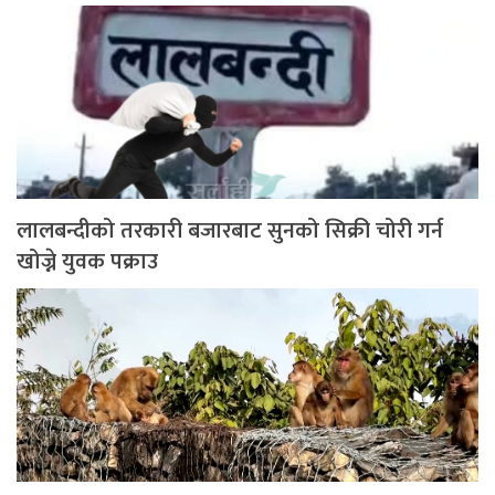
लालबन्दीको तरकारी बजारबाट सुनको सिक्री चोरी गर्न
खोज्ने युवक पक्राउ