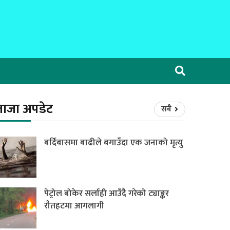
ताजा अपडेट
सबै
बर्दिबासमा बाढीले बगाउँदा एक जनाको मृत्यु
पेट्रोल बोकेर सर्लाही आउँदै गरेको ट्याङ्कर
रौतहटमा आगलागी