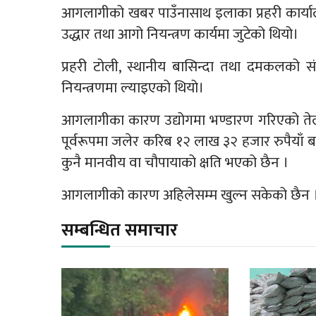
आगलागीको खबर पाउँनासाथ इलाका प्रहरी कार्याल
उद्धार तथा आगो नियन्त्रण कार्यमा जुटेको थियो।
प्रहरी टोली, स्थानीय बासिन्दा तथा दमकलको सं
नियन्त्रणमा ल्याइएको थियो।
आगलागीका कारण उद्योगमा भण्डारण गरिएको तेल उत्
पूर्वरूपमा जलेर करिब १२ लाख ३२ हजार रुपैयाँ ब
कुनै मानवीय वा चौपायाको क्षति भएको छैन ।
आगलागीको कारण अहिलेसम्म खुल्न सकेको छैन 
सम्बन्धित समाचार