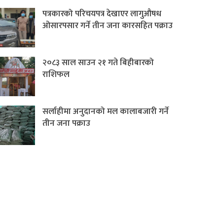
पत्रकारको परिचयपत्र देखाएर लागुऔषध
ओसारपसार गर्ने तीन जना कारसहित पक्राउ
२०८३ साल साउन २१ गते बिहीबारको
राशिफल
सर्लाहीमा अनुदानको मल कालाबजारी गर्ने
तीन जना पक्राउ