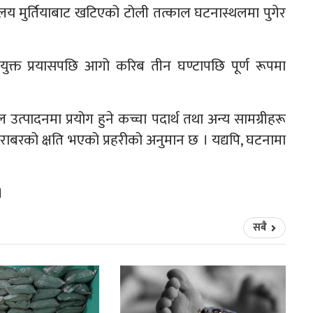
य मुर्तियाबाट खटिएको टोली तत्काल घटनास्थलमा पुगेर
युक्त प्रयासपछि आगो करिब तीन घण्टापछि पूर्ण रूपमा
पादनमा प्रयोग हुने कच्चा पदार्थ तथा अन्य सामग्रीहरू
राबरको क्षति भएको प्रहरीको अनुमान छ । यद्यपि, घटनामा
।
सबै