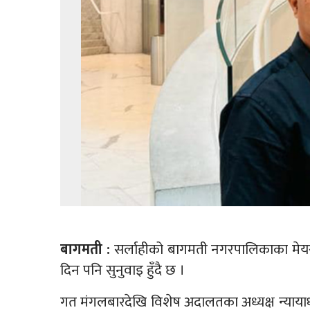
बागमती :
सर्लाहीको बागमती नगरपालिकाका मेयर भर
दिन पनि सुनुवाइ हुँदै छ ।
गत मंगलबारदेखि विशेष अदालतका अध्यक्ष न्यायाध