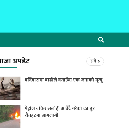
ताजा अपडेट
सबै
बर्दिबासमा बाढीले बगाउँदा एक जनाको मृत्यु
पेट्रोल बोकेर सर्लाही आउँदै गरेको ट्याङ्कर
रौतहटमा आगलागी