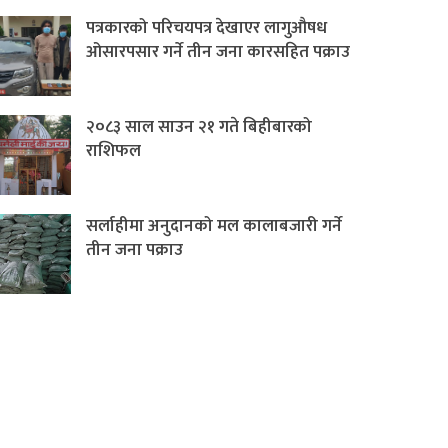
पत्रकारको परिचयपत्र देखाएर लागुऔषध
ओसारपसार गर्ने तीन जना कारसहित पक्राउ
२०८३ साल साउन २१ गते बिहीबारको
राशिफल
सर्लाहीमा अनुदानको मल कालाबजारी गर्ने
तीन जना पक्राउ