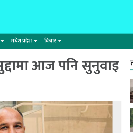
मधेश प्रदेश
विचार
ुद्दामा आज पनि सुनुवाइ