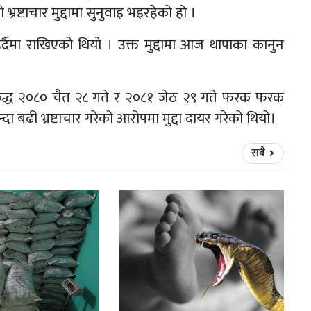
रष्टाचार मुद्दामा सुनुवाइ भइरहेको हो ।
र्दैमा राखिएको थियो । उक्त मुद्दामा आज थापाका कानुन
रुद्ध २०८० चैत २८ गते र २०८१ जेठ २९ गते फरक फरक
दा बढी भ्रष्टाचार गरेको आरोपमा मुद्दा दायर गरेको थियो।
सबै