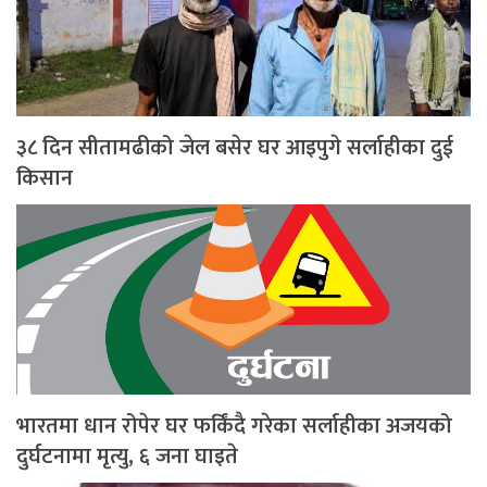
३८ दिन सीतामढीको जेल बसेर घर आइपुगे सर्लाहीका दुई
किसान
भारतमा धान रोपेर घर फर्किंदै गरेका सर्लाहीका अजयको
दुर्घटनामा मृत्यु, ६ जना घाइते