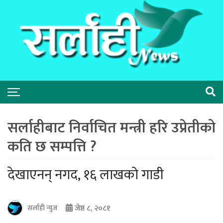
सर्लाहीबाट निर्वाचित मन्त्री हरि उप्रेतीको
कति छ सम्पत्ति ?
देखाएनन् नगद, १६ लाखको गाडी
जेष्ठ ८, २०८१
सर्लाही न्युज