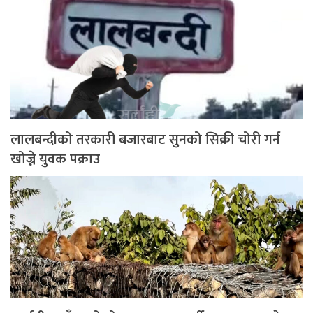
लालबन्दीको तरकारी बजारबाट सुनको सिक्री चोरी गर्न
खोज्ने युवक पक्राउ