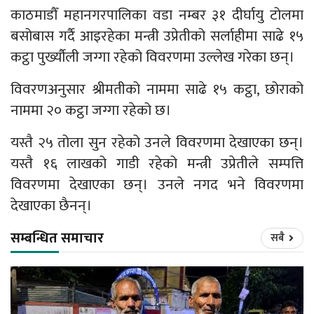
काठमाडौँ महानगरपालिका वडा नम्बर ३१ दीर्घायु टोलमा
बसोबास गर्दै आइरहेका मन्त्री उप्रेतीको सर्लाहीमा साढे १५
कट्ठा पुर्ख्यौली जग्गा रहेको विवरणमा उल्लेख गरेका छन्।
विवरणअनुसार श्रीमतीको नाममा साढे १५ कट्ठा, छोराको
नाममा २० कट्ठा जग्गा रहेको छ।
यस्तै २५ तोला सुन रहेको उनले विवरणमा देखाएका छन्।
यस्तै १६ लाखको गाडी रहेको मन्त्री उप्रेतीले सम्पत्ति
विवरणमा देखाएका छन्। उनले नगद भने विवरणमा
देखाएका छैनन्।
सम्बन्धित समाचार
सबै