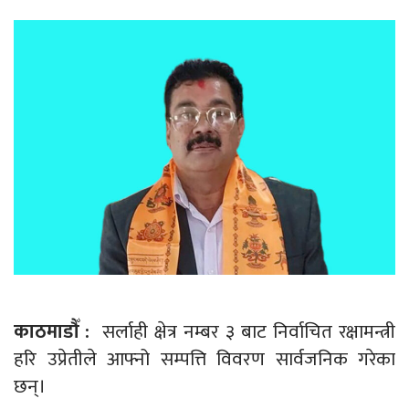
काठमाडौँ :
सर्लाही क्षेत्र नम्बर ३ बाट निर्वाचित रक्षामन्त्री
हरि उप्रेतीले आफ्नो सम्पत्ति विवरण सार्वजनिक गरेका
छन्।