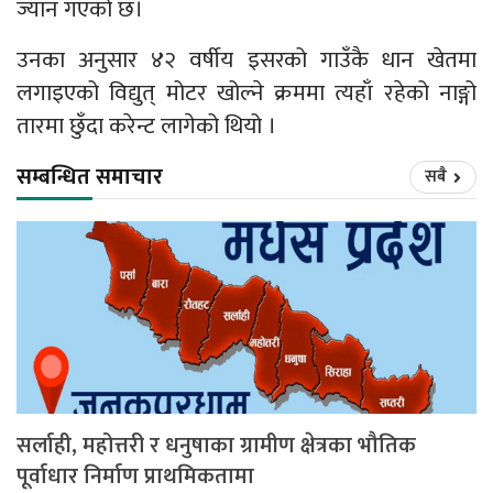
ज्यान गएको छ।
उनका अनुसार ४२ वर्षीय इसरको गाउँकै धान खेतमा
लगाइएको विद्युत् मोटर खोल्ने क्रममा त्यहाँ रहेको नाङ्गो
तारमा छुँदा करेन्ट लागेको थियो ।
सम्बन्धित समाचार
सबै
सर्लाही, महोत्तरी र धनुषाका ग्रामीण क्षेत्रका भौतिक
पूर्वाधार निर्माण प्राथमिकतामा