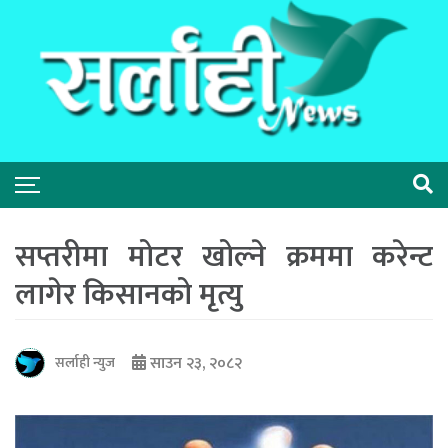
सप्तरीमा मोटर खोल्ने क्रममा करेन्ट
लागेर किसानको मृत्यु
साउन २३, २०८२
सर्लाही न्युज