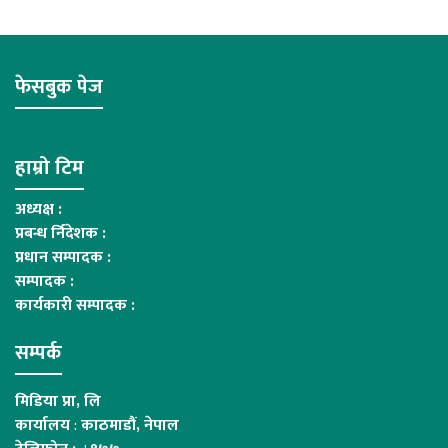
फेसबुक पेज
हाम्रो टिम
अध्यक्ष :
प्रबन्ध र्निदेशक :
प्रधान सम्पादक :
सम्पादक :
कार्यकारी सम्पादक :
सम्पर्क
मिडिया प्रा, लि
कार्यालय
:
काठमाडौं, नेपाल