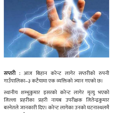
सप्तरी :
आज बिहान करेन्ट लागेर सप्तरीको रुपनी
गाउँपालिका–३ कटैयामा एक व्यक्तिको ज्यान गएको छ।
स्थानीय शम्भुकुमार इसरको करेन्ट लागेर मृत्यु भएको
जिल्ला प्रहरीका प्रहरी नायब उपरीक्षक जितेन्द्रकुमार
बस्नेतले जानकारी दिए। करेन्ट लागेका उनको घटनास्थलमै