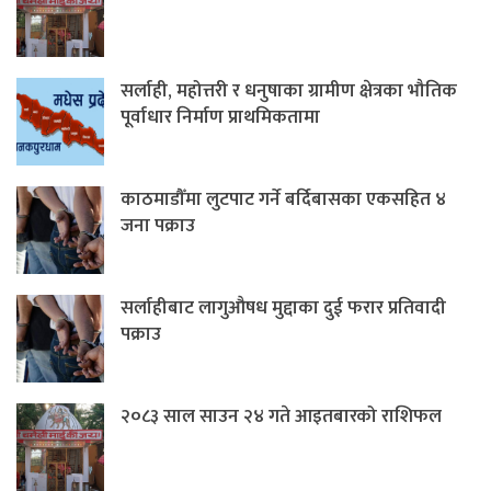
सर्लाही, महोत्तरी र धनुषाका ग्रामीण क्षेत्रका भौतिक
पूर्वाधार निर्माण प्राथमिकतामा
काठमाडौँमा लुटपाट गर्ने बर्दिबासका एकसहित ४
जना पक्राउ
सर्लाहीबाट लागुऔषध मुद्दाका दुई फरार प्रतिवादी
पक्राउ
२०८३ साल साउन २४ गते आइतबारको राशिफल