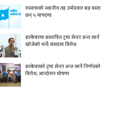
रास्वपाको स्थानीय तह उम्मेदवार बन्न यस्ता
छन् ५ मापदण्ड
ढल्केबरमा प्रस्तावित ट्रमा सेन्टर अन्त सार्न
खोजेको भन्दै संसदमा विरोध
ढल्केवरको ट्रमा सेन्टर अन्त सार्ने निर्णयको
विरोध, आन्दोलन घोषणा