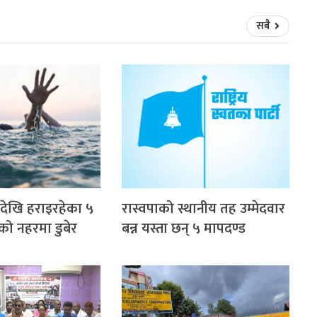
सबै
देखि हराइरहेका ५
रास्वपाको स्थानीय तह उम्मेदवार
को नहरमा डुबेर
बन्न यस्ता छन् ५ मापदण्ड