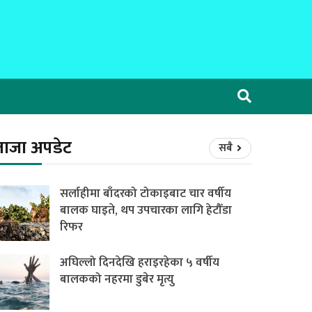
ताजा अपडेट
सबै
सर्लाहीमा बाँदरको टोकाइबाट चार वर्षीय
बालक घाइते, थप उपचारका लागि हेटौँडा
रिफर
अघिल्लो दिनदेखि हराइरहेका ५ वर्षीय
बालकको नहरमा डुबेर मृत्यु