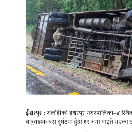
ईश्वरपुर :
सर्लाहीको ईश्वरपुर नगरपालिका–४ स्थित 
यात्रुबाहक बस दुर्घटना हुँदा १९ जना घाइते भएका 