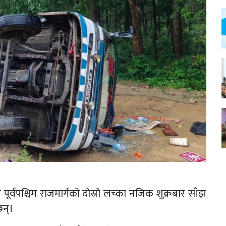
पूर्वपश्चिम राजमार्गको दोस्रो लच्का नजिक शुक्रबार साँझ
छन्।