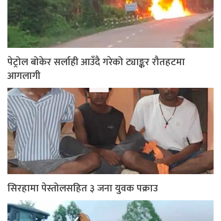
पेट्रोल बोकेर सर्लाही आउँदै गरेको ट्याङ्कर रौतहटमा
आगलागी
सिरहामा पेस्तोलसहित ३ जना युवक पक्राउ