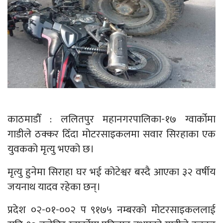
काठमाडौँ : ललितपुर महानगरपालिका-१७ ग्वार्कोमा
गाडीले ठक्कर दिँदा मोटरसाइकलमा सवार सिरहाका एक
युवकको मृत्यु भएको छ।
मृत्यु हुनेमा सिराहा घर भई कोटेश्वर बस्दै आएका ३२ वर्षीय
जयनाथ यादव रहेका छन्।
प्रदेश ०२-०१-००२ प ९१७५ नम्बरको मोटरसाइकललाई