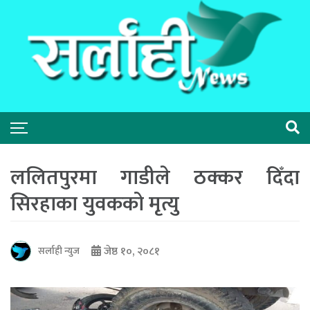
ललितपुरमा गाडीले ठक्कर दिँदा
सिरहाका युवकको मृत्यु
जेष्ठ १०, २०८१
सर्लाही न्युज