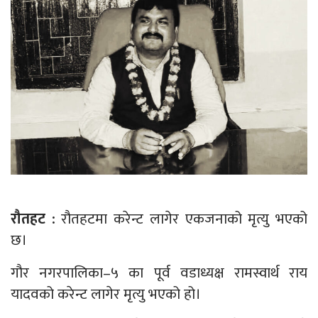
रौतहट :
रौतहटमा करेन्ट लागेर एकजनाको मृत्यु भएको
छ।
गौर नगरपालिका–५ का पूर्व वडाध्यक्ष रामस्वार्थ राय
यादवको करेन्ट लागेर मृत्यु भएको हो।