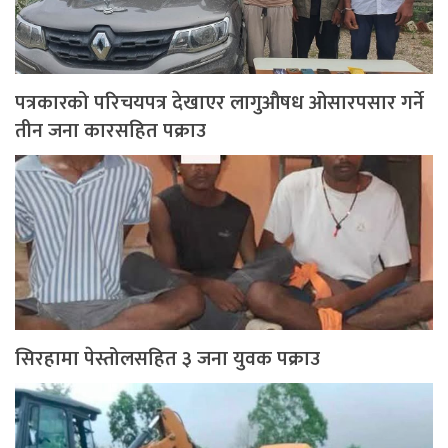
पत्रकारको परिचयपत्र देखाएर लागुऔषध ओसारपसार गर्ने
तीन जना कारसहित पक्राउ
सिरहामा पेस्तोलसहित ३ जना युवक पक्राउ