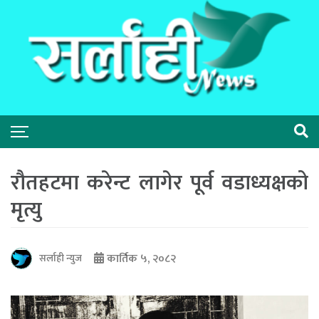
रौतहटमा करेन्ट लागेर पूर्व वडाध्यक्षको
मृत्यु
कार्तिक ५, २०८२
सर्लाही न्युज