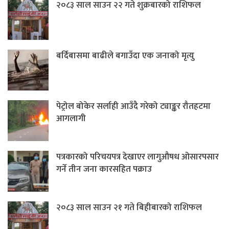
२०८३ साल साउन २२ गते शुक्रबारको राशिफल
बर्दिबासमा बाढीले बगाउँदा एक जनाको मृत्यु
पेट्रोल बोकेर सर्लाही आउँदै गरेको ट्याङ्कर रौतहटमा
आगलागी
पत्रकारको परिचयपत्र देखाएर लागुऔषध ओसारपसार
गर्ने तीन जना कारसहित पक्राउ
२०८३ साल साउन २१ गते बिहीबारको राशिफल