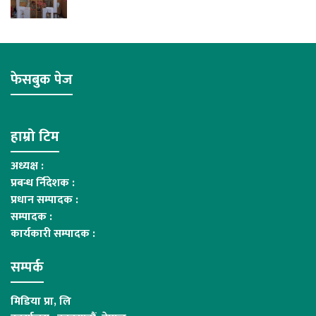
फेसबुक पेज
हाम्रो टिम
अध्यक्ष :
प्रबन्ध र्निदेशक :
प्रधान सम्पादक :
सम्पादक :
कार्यकारी सम्पादक :
सम्पर्क
मिडिया प्रा, लि