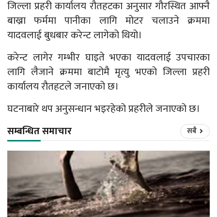
जिल्ला प्रहरी कार्यालय रौतहटका अनुसार गौरस्थित आफ्नै
बाख्रा फर्ममा पानीका लागि मोटर चलाउने क्रममा
यादवलाई बुधबार करेन्ट लागेको थियो।
करेन्ट लागेर गम्भीर घाइते भएका यादवलाई उपचारका
लागि लैजाने क्रममा बाटोमै मृत्यु भएको जिल्ला प्रहरी
कार्यालय रौतहटले जनाएको छ।
घटनाबारे थप अनुसन्धान भइरहेको प्रहरीले जनाएको छ।
सम्बन्धित समाचार
सबै