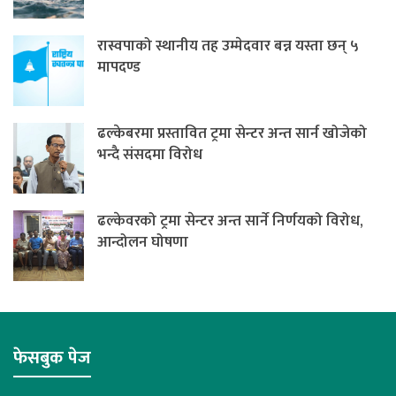
रास्वपाको स्थानीय तह उम्मेदवार बन्न यस्ता छन् ५
मापदण्ड
ढल्केबरमा प्रस्तावित ट्रमा सेन्टर अन्त सार्न खोजेको
भन्दै संसदमा विरोध
ढल्केवरको ट्रमा सेन्टर अन्त सार्ने निर्णयको विरोध,
आन्दोलन घोषणा
फेसबुक पेज