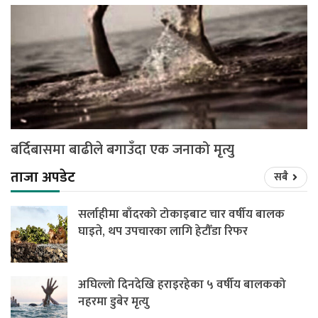
बर्दिबासमा बाढीले बगाउँदा एक जनाको मृत्यु
ताजा अपडेट
सबै
सर्लाहीमा बाँदरको टोकाइबाट चार वर्षीय बालक
घाइते, थप उपचारका लागि हेटौँडा रिफर
अघिल्लो दिनदेखि हराइरहेका ५ वर्षीय बालकको
नहरमा डुबेर मृत्यु