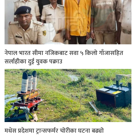
नेपाल भारत सीमा नजिकबाट सवा ५ किलो गाँजासहित
सर्लाहीका दुई युवक पक्राउ
मधेस प्रदेशमा ट्रान्सफर्मर चोरीका घटना बढ्यो