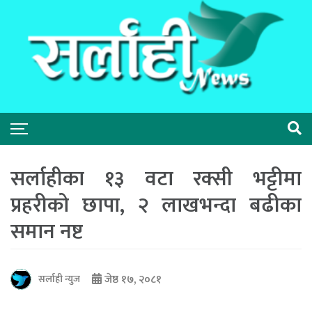
सर्लाहीका १३ वटा रक्सी भट्टीमा
प्रहरीको छापा, २ लाखभन्दा बढीका
समान नष्ट
जेष्ठ १७, २०८१
सर्लाही न्युज