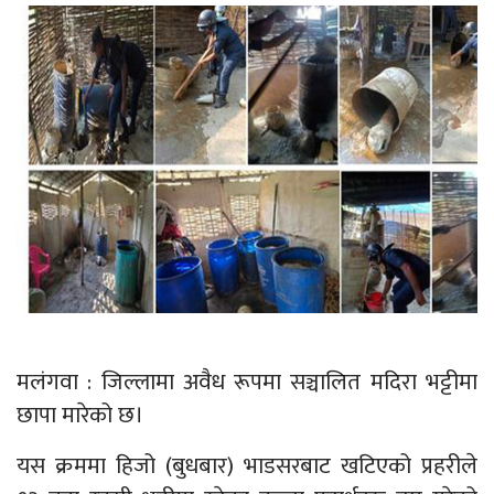
मलंगवा : जिल्लामा अवैध रूपमा सञ्चालित मदिरा भट्टीमा
छापा मारेको छ।
यस क्रममा हिजो (बुधबार) भाडसरबाट खटिएको प्रहरीले