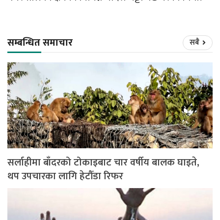
सम्बन्धित समाचार
सबै
सर्लाहीमा बाँदरको टोकाइबाट चार वर्षीय बालक घाइते,
थप उपचारका लागि हेटौँडा रिफर