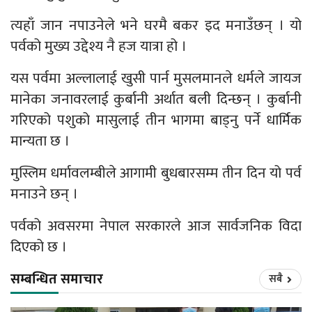
त्यहाँ जान नपाउनेले भने घरमै बकर इद मनाउँछन् । यो
पर्वको मुख्य उद्देश्य नै हज यात्रा हो ।
यस पर्वमा अल्लालाई खुसी पार्न मुसलमानले धर्मले जायज
मानेका जनावरलाई कुर्बानी अर्थात बली दिन्छन् । कुर्बानी
गरिएको पशुको मासुलाई तीन भागमा बाड्नु पर्ने धार्मिक
मान्यता छ ।
मुस्लिम धर्मावलम्बीले आगामी बुधबारसम्म तीन दिन यो पर्व
मनाउने छन् ।
पर्वको अवसरमा नेपाल सरकारले आज सार्वजनिक विदा
दिएको छ ।
सम्बन्धित समाचार
सबै