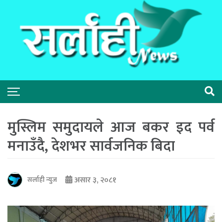
मुस्लिम समुदायले आज बकर इद पर्व
मनाउँदै, देशभर सार्वजनिक बिदा
असार ३, २०८१
सर्लाही न्युज