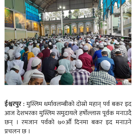
ईश्वरपुर :
मुस्लिम धर्मावलम्बीको दोस्रो महान् पर्व बकर इद
आज देशभरका मुस्लिम समुदायले हर्षोल्लास पूर्वक मनाउदै
छन् । रमजान पर्वको ७०औँ दिनमा बकर इद मनाउने
प्रचलन छ ।