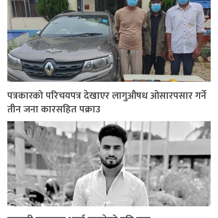
पत्रकारको परिचयपत्र देखाएर लागुऔषध ओसारपसार गर्ने
तीन जना कारसहित पक्राउ