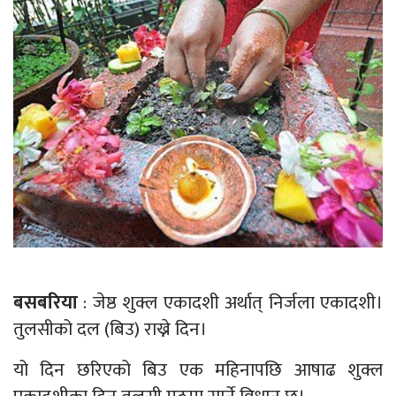
बसबरिया
: जेष्ठ शुक्ल एकादशी अर्थात् निर्जला एकादशी।
तुलसीको दल (बिउ) राख्ने दिन।
यो दिन छरिएको बिउ एक महिनापछि आषाढ शुक्ल