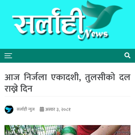
आज निर्जला एकादशी, तुलसीको दल
राख्ने दिन
असार ३, २०८१
सर्लाही न्युज