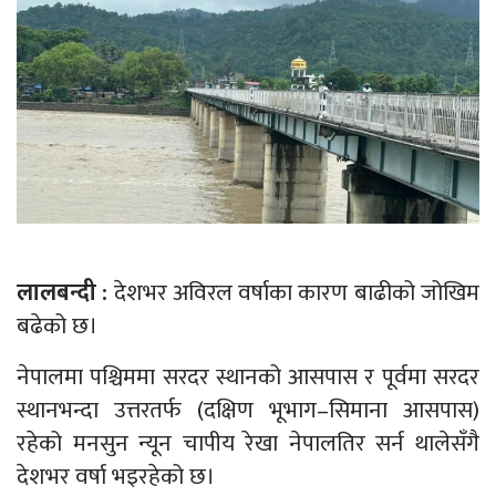
लालबन्दी :
देशभर अविरल वर्षाका कारण बाढीको जोखिम
बढेको छ।
नेपालमा पश्चिममा सरदर स्थानको आसपास र पूर्वमा सरदर
स्थानभन्दा उत्तरतर्फ (दक्षिण भूभाग–सिमाना आसपास)
रहेको मनसुन न्यून चापीय रेखा नेपालतिर सर्न थालेसँगै
देशभर वर्षा भइरहेको छ।