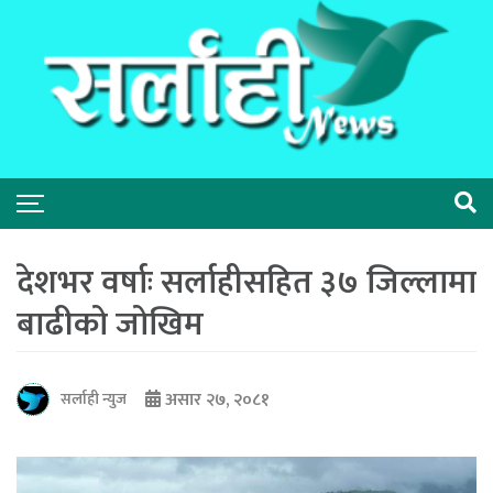
देशभर वर्षाः सर्लाहीसहित ३७ जिल्लामा
बाढीको जोखिम
असार २७, २०८१
सर्लाही न्युज