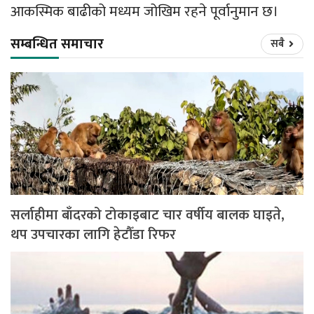
आकस्मिक बाढीको मध्यम जोखिम रहने पूर्वानुमान छ।
सम्बन्धित समाचार
सबै
सर्लाहीमा बाँदरको टोकाइबाट चार वर्षीय बालक घाइते,
थप उपचारका लागि हेटौँडा रिफर