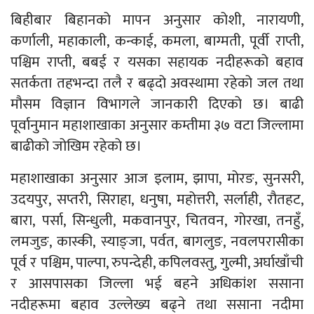
बिहीबार बिहानको मापन अनुसार कोशी, नारायणी,
कर्णाली, महाकाली, कन्काई, कमला, बाग्मती, पूर्वी राप्ती,
पश्चिम राप्ती, बबई र यसका सहायक नदीहरूको बहाव
सतर्कता तहभन्दा तलै र बढ्दो अवस्थामा रहेको जल तथा
मौसम विज्ञान विभागले जानकारी दिएको छ। बाढी
पूर्वानुमान महाशाखाका अनुसार कम्तीमा ३७ वटा जिल्लामा
बाढीको जोखिम रहेको छ।
महाशाखाका अनुसार आज इलाम, झापा, मोरङ, सुनसरी,
उदयपुर, सप्तरी, सिराहा, धनुषा, महोत्तरी, सर्लाही, रौतहट,
बारा, पर्सा, सिन्धुली, मकवानपुर, चितवन, गोरखा, तनहुँ,
लमजुङ, कास्की, स्याङ्जा, पर्वत, बागलुङ, नवलपरासीका
पूर्व र पश्चिम, पाल्पा, रुपन्देही, कपिलवस्तु, गुल्मी, अर्घाखाँची
र आसपासका जिल्ला भई बहने अधिकांश ससाना
नदीहरूमा बहाव उल्लेख्य बढ्ने तथा ससाना नदीमा