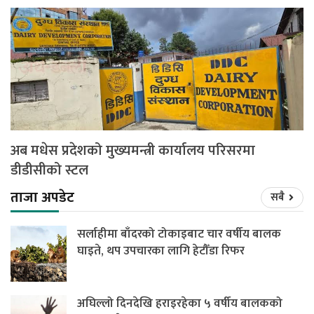
अब मधेस प्रदेशको मुख्यमन्त्री कार्यालय परिसरमा
डीडीसीको स्टल
ताजा अपडेट
सबै
सर्लाहीमा बाँदरको टोकाइबाट चार वर्षीय बालक
घाइते, थप उपचारका लागि हेटौँडा रिफर
अघिल्लो दिनदेखि हराइरहेका ५ वर्षीय बालकको