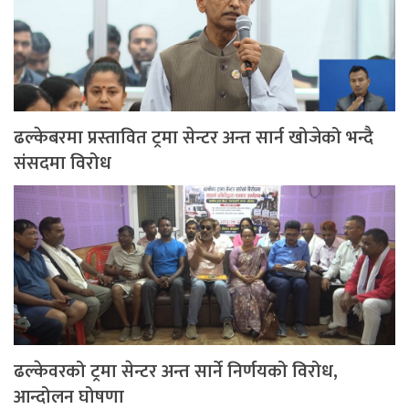
ढल्केबरमा प्रस्तावित ट्रमा सेन्टर अन्त सार्न खोजेको भन्दै
संसदमा विरोध
ढल्केवरको ट्रमा सेन्टर अन्त सार्ने निर्णयको विरोध,
आन्दोलन घोषणा