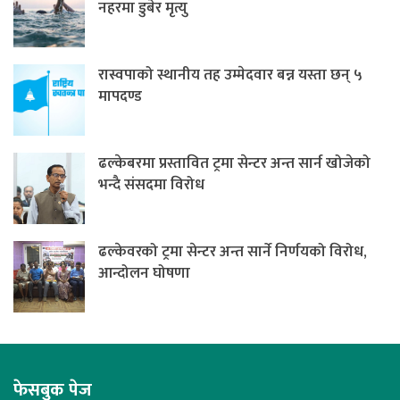
नहरमा डुबेर मृत्यु
रास्वपाको स्थानीय तह उम्मेदवार बन्न यस्ता छन् ५
मापदण्ड
ढल्केबरमा प्रस्तावित ट्रमा सेन्टर अन्त सार्न खोजेको
भन्दै संसदमा विरोध
ढल्केवरको ट्रमा सेन्टर अन्त सार्ने निर्णयको विरोध,
आन्दोलन घोषणा
फेसबुक पेज