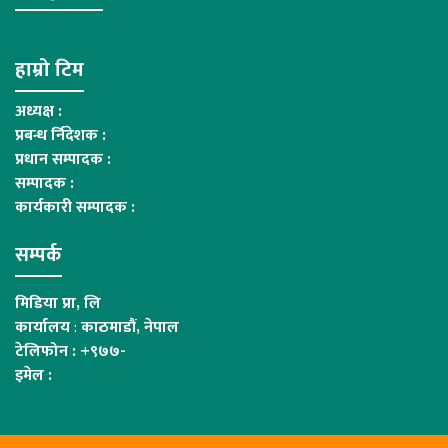
हाम्रो टिम
अध्यक्ष :
प्रबन्ध र्निदेशक :
प्रधान सम्पादक :
सम्पादक :
कार्यकारी सम्पादक :
सम्पर्क
मिडिया प्रा, लि
कार्यालय
:
काठमाडौं, नेपाल
टेलिफोन : +९७७-
इमेल :