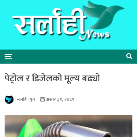
पेट्रोल र डिजेलको मूल्य बढ्यो
असार ३१, २०८१
सर्लाही न्युज