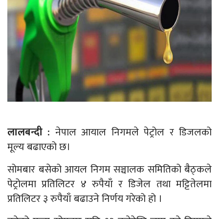
लालबन्दी :
नेपाल आयाल निगमले पेट्रोल र डिजलको
मूल्य बढाएको छ।
सोमबार बसेको आयल निगम सञ्चालक समितिको बैठ्कले
पेट्रोलमा प्रतिलिटर ४ रुपैयाँ र डिजेल तथा मट्टितेलमा
प्रतिलिटर ३ रुपैयाँ बढाउने निर्णय गरेको हो ।