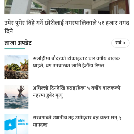
उमेर पुगेर बिहे गर्ने छोरीलाई नगरपालिकाले ५१ हजार नगद
दिने
ताजा अपडेट
सबै
सर्लाहीमा बाँदरको टोकाइबाट चार वर्षीय बालक
घाइते, थप उपचारका लागि हेटौँडा रिफर
अघिल्लो दिनदेखि हराइरहेका ५ वर्षीय बालकको
नहरमा डुबेर मृत्यु
रास्वपाको स्थानीय तह उम्मेदवार बन्न यस्ता छन् ५
मापदण्ड