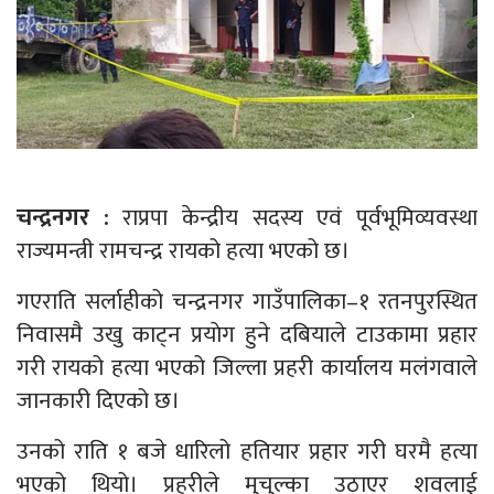
चन्द्रनगर :
राप्रपा केन्द्रीय सदस्य एवं पूर्वभूमिव्यवस्था
राज्यमन्त्री रामचन्द्र रायको हत्या भएको छ।
गएराति सर्लाहीको चन्द्रनगर गाउँपालिका–१ रतनपुरस्थित
निवासमै उखु काट्न प्रयाेग हुने दबियाले टाउकामा प्रहार
गरी रायको हत्या भएको जिल्ला प्रहरी कार्यालय मलंगवाले
जानकारी दिएको छ।
उनको राति १ बजे धारिलो हतियार प्रहार गरी घरमै हत्या
भएको थियो। प्रहरीले मुचुल्का उठाएर शवलाई