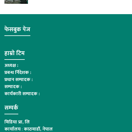
फेसबुक पेज
हाम्रो टिम
अध्यक्ष :
प्रबन्ध र्निदेशक :
प्रधान सम्पादक :
सम्पादक :
कार्यकारी सम्पादक :
सम्पर्क
मिडिया प्रा, लि
कार्यालय
:
काठमाडौं, नेपाल