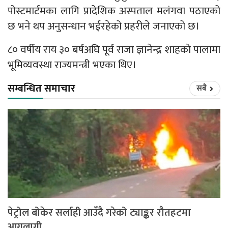
पोस्टमार्टमका लागि प्रादेशिक अस्पताल मलंगवा पठाएको
छ भने थप अनुसन्धान भईरहेको प्रहरीले जनाएको छ।
८० वर्षीय राय ३० बर्षअघि पूर्व राजा ज्ञानेन्द्र शाहकाे पालामा
भूमिव्यवस्था राज्यमन्त्री भएका थिए।
सम्बन्धित समाचार
सबै
पेट्रोल बोकेर सर्लाही आउँदै गरेको ट्याङ्कर रौतहटमा
आगलागी