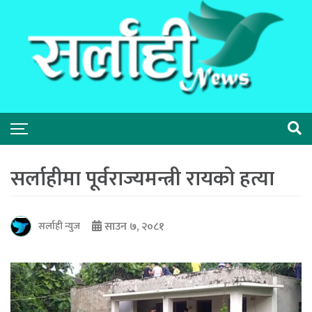
सर्लाहीमा पूर्वराज्यमन्त्री रायको हत्या
साउन ७, २०८१
सर्लाही न्युज