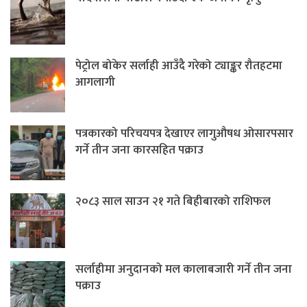
पेट्रोल बोकेर सर्लाही आउँदै गरेको ट्याङ्कर रौतहटमा
आगलागी
पत्रकारको परिचयपत्र देखाएर लागुऔषध ओसारपसार
गर्ने तीन जना कारसहित पक्राउ
२०८३ साल साउन २१ गते बिहीबारको राशिफल
सर्लाहीमा अनुदानको मल कालाबजारी गर्ने तीन जना
पक्राउ