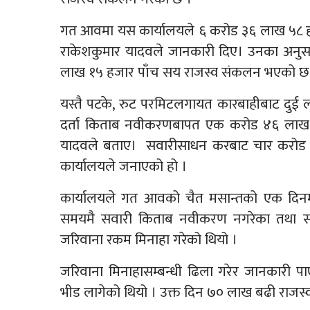
गत आवमा यस कार्यालयले ६ करोड ३६ लाख ५८ हज
राकेशकुमार यादवले जानकारी दिए। उनका अनु
लाख १५ हजार पाँच सय राजस्व संकलन भएको छ
यस्तै पटके, रुट परमिटलगायत कारबाहीबाट दु
दर्ता किताब नवीकरणबापत एक करोड ४६ लाख 
यादवले बताए। सवारीसाधन करबाट चार करोड
कार्यालयले जनाएको हो ।
कार्यालयले गत आवको चैत मसान्तको एक दिनम
समयमै सवारी किताब नवीकरण नगरेका तथा सवार
जरिवाना रकम मिनाहा गरेको थियो ।
जरिवाना मिनाहासम्बन्धी ढिला गरेर जानकारी पा
भीड लागेको थियो । उक्त दिन ७० लाख बढी राजस्