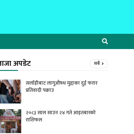
ताजा अपडेट
सबै
सर्लाहीबाट लागुऔषध मुद्दाका दुई फरार
प्रतिवादी पक्राउ
२०८३ साल साउन २४ गते आइतबारको
राशिफल