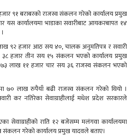
ार ९१ बराबरको राजस्व संकलन गरेको कार्यालय प्रमुख
सार यस कार्यालयमा भाडाका सवारीबाट आयकरबापत १४
 ।
ई लाख ९२ हजार आठ सय ४०, चालक अनुमतिपत्र र सवारी
३८ हजार तीन सय १५ संकलन भएको कार्यालय प्रमुख
 ७३ लाख ११ हजार चार सय ३६ राजस्व संकलन भएको
ा ७० लाख रुपैयाँ बढी राजस्व संकलन गरेको थियो ।
ी कर नतिरेका सेवाग्राहीलाई मधेश प्रदेश सरकारले
एका सेवाग्राहीको राति १२ बजेसम्म मलंगवा कार्यालयमा
व संकलन गरेको कार्यालय प्रमुख यादवले बताए।