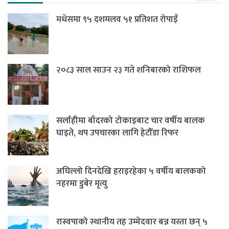
मधेसमा ९५ दशमलव ५१ प्रतिशत रोपाइँ
२०८३ साल साउन २३ गते शनिबारको राशिफल
सर्लाहीमा बाँदरको टोकाइबाट चार वर्षीय बालक
घाइते, थप उपचारका लागि हेटौँडा रिफर
अघिल्लो दिनदेखि हराइरहेका ५ वर्षीय बालकको
नहरमा डुबेर मृत्यु
रास्वपाको स्थानीय तह उम्मेदवार बन्न यस्ता छन् ५