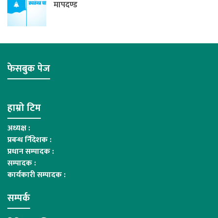
मापदण्ड
फेसबुक पेज
हाम्रो टिम
अध्यक्ष :
प्रबन्ध र्निदेशक :
प्रधान सम्पादक :
सम्पादक :
कार्यकारी सम्पादक :
सम्पर्क