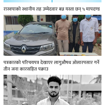
रास्वपाको स्थानीय तह उम्मेदवार बन्न यस्ता छन् ५ मापदण्ड
पत्रकारको परिचयपत्र देखाएर लागुऔषध ओसारपसार गर्ने
तीन जना कारसहित पक्राउ