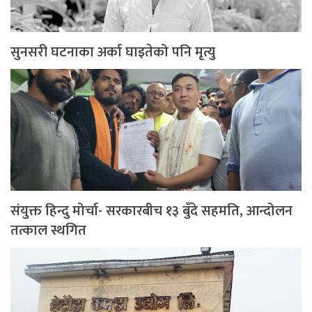
सुनसरी घटनाका अर्का घाइतेको पनि मृत्यु
संयुक्त हिन्दु मोर्चा- सरकारबीच १३ बुँदे सहमति, आन्दोलन
तत्काल स्थगित