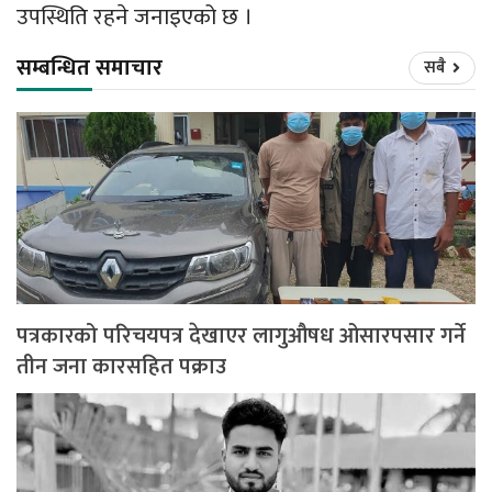
उपस्थिति रहने जनाइएको छ ।
सम्बन्धित समाचार
सबै
पत्रकारको परिचयपत्र देखाएर लागुऔषध ओसारपसार गर्ने
तीन जना कारसहित पक्राउ