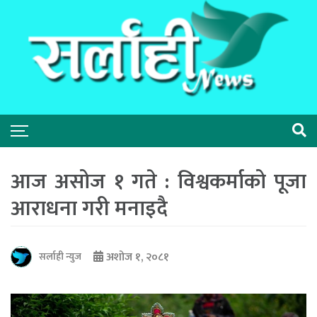
आज असोज १ गते : विश्वकर्माको पूजा
आराधना गरी मनाइदै
अशोज १, २०८१
सर्लाही न्युज