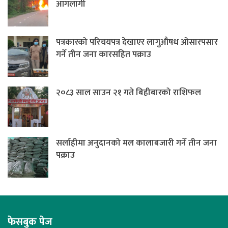
आगलागी
पत्रकारको परिचयपत्र देखाएर लागुऔषध ओसारपसार
गर्ने तीन जना कारसहित पक्राउ
२०८३ साल साउन २१ गते बिहीबारको राशिफल
सर्लाहीमा अनुदानको मल कालाबजारी गर्ने तीन जना
पक्राउ
फेसबुक पेज