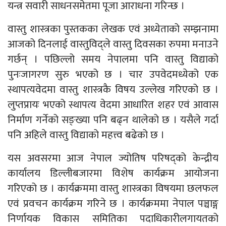
यन्त्र सवारी साधनसमेतमा पूजा आराधना गरिन्छ ।
वास्तु शास्त्रका पुस्तकका लेखक एवं अध्येताको सम्झनामा
आजको दिनलाई वास्तुविद्ले वास्तु दिवसका रुपमा मनाउने
गर्छन् । पछिल्लो समय नेपालमा पनि वास्तु विद्याको
पुनःजागरण सुरु भएको छ । चार उपवेदमध्येको एक
स्थापत्यवेदमा वास्तु शास्त्रकै विषय उल्लेख गरिएको छ ।
लुप्तप्रायः भएको स्थापत्य वेदमा आधारित शहर एवं आवास
निर्माण गर्नेको सङ्ख्या पनि बढ्न थालेको छ । यसैले गर्दा
पनि अहिले वास्तु विद्याको महत्त्व बढेको छ ।
यस अवसरमा आज नेपाल ज्योतिष परिषद्को केन्द्रीय
कार्यालय डिल्लीबजारमा विशेष कार्यक्रम आयोजना
गरिएको छ । कार्यक्रममा वास्तु शास्त्रका विषयमा छलफल
एवं प्रवचन कार्यक्रम गरिने छ । कार्यक्रममा नेपाल पञ्चाङ्ग
निर्णायक विकास समितिका पदाधिकारीलगायतको