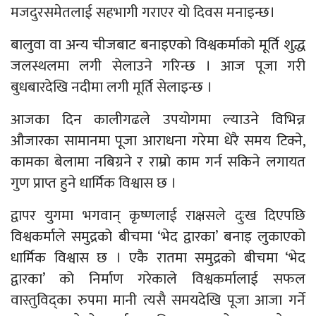
मजदुरसमेतलाई सहभागी गराएर यो दिवस मनाइन्छ।
बालुवा वा अन्य चीजबाट बनाइएको विश्वकर्माको मूर्ति शुद्ध
जलस्थलमा लगी सेलाउने गरिन्छ । आज पूजा गरी
बुधबारदेखि नदीमा लगी मूर्ति सेलाइन्छ ।
आजका दिन कालीगढले उपयोगमा ल्याउने विभिन्न
औजारका सामानमा पूजा आराधना गरेमा धेरै समय टिक्ने,
कामका बेलामा नबिग्रने र राम्रो काम गर्न सकिने लगायत
गुण प्राप्त हुने धार्मिक विश्वास छ ।
द्वापर युगमा भगवान् कृष्णलाई राक्षसले दुःख दिएपछि
विश्वकर्माले समुद्रको बीचमा ‘भेद द्वारका’ बनाइ लुकाएको
धार्मिक विश्वास छ । एकै रातमा समुद्रको बीचमा ‘भेद
द्वारका’ को निर्माण गरेकाले विश्वकर्मालाई सफल
वास्तुविद्का रुपमा मानी त्यसै समयदेखि पूजा आजा गर्ने