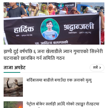
झण्डै दुई वर्षपछि ६ जना खेलाडीले ज्यान गुमाएको सिस्नेरी
घटनाबारे छानबिन गर्न समिति गठन
ताजा अपडेट
सबै
बर्दिबासमा बाढीले बगाउँदा एक जनाको मृत्यु
पेट्रोल बोकेर सर्लाही आउँदै गरेको ट्याङ्कर रौतहटमा