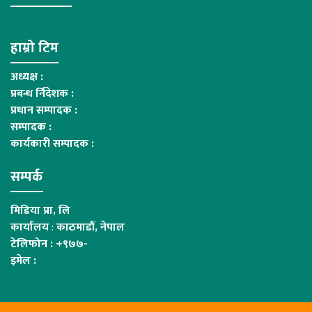
हाम्रो टिम
अध्यक्ष :
प्रबन्ध र्निदेशक :
प्रधान सम्पादक :
सम्पादक :
कार्यकारी सम्पादक :
सम्पर्क
मिडिया प्रा, लि
कार्यालय
:
काठमाडौं, नेपाल
टेलिफोन : +९७७-
इमेल :