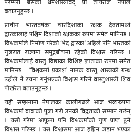
परम्परा बसेको धर्मशास्त्रविद् प्रा तोयराज नेपाल
बताउनुहुन्छ ।
प्राचीन भारतवर्षका चारदिशाका रक्षक देवतामध्ये
द्वारकालाई पश्चिम दिशाको रक्षकका रुपमा समेत मानिन्छ ।
विश्वकर्माले निर्माण गरेको ‘भेद द्वारका’ अहिले पनि भारतको
गुजरात राज्यमा समुद्रबीचमा रहेको विश्वास गरिन्छ ।
विश्वकर्मालाई वास्तु विद्याका विशिष्ट ज्ञाताका रुपमा समेत
मानिन्छ । ‘विश्वकर्मा प्रकाश’ नामक वास्तु शास्त्रको ग्रन्थ
उहाँले नै रचना गर्नुभएको विश्वास गरिने वास्तुशास्त्री शिव
पोखरेल बताउनुहुन्छ ।
यही सम्झनामा नेपालका कालीगढले आज भव्यरुपमा
विश्वकर्मा बाबाको पूजा गरी उनको विद्वताको सम्मान गर्छन्
। यसो गरेमा आफूमा पनि विश्वकर्माको गुण प्राप्त हुने
विश्वास गरिन्छ । यस विश्वासमा आज इञ्जिन जडान भएका