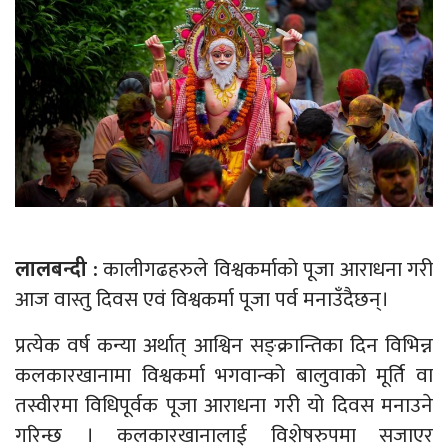
लालबन्दी :
कालीगढहरुले विश्वकर्माको पूजा आराधना गरी
आज वास्तु दिवस एवं विश्वकर्मा पूजा पर्व मनाउँदैछन्।
प्रत्येक वर्ष कन्या अर्थात् आश्विन सङ्क्रान्तिका दिन विभिन्न
कलकारखानामा विश्वकर्मा भगवान्को बालुवाको मूर्ति वा
तस्वीरमा विधिपूर्वक पूजा आराधना गरी यो दिवस मनाउने
गरिन्छ । कलकारखानालाई विशेषरुपमा सजाएर