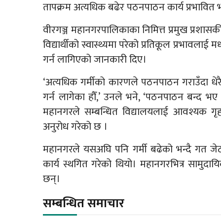
तापक्रम अत्यधिक बढेर पठनपाठन कार्य प्रभावित भ
वीरगञ्ज महानगरपालिकाका निमित्त प्रमुख प्रशास
विद्यार्थीको स्वास्थ्यमा परेको प्रतिकूल प्रभावला
गर्न लागिएको जानकारी दिए।
‘अत्यधिक गर्मीको कारणले पठनपाठन गराउँदा धेर
गर्न लागेका हौँ,’ उनले भने, ‘पठनपाठन बन्द भए 
महानगरले सम्बन्धित विद्यालयलाई आवश्यक गृह
अनुरोध गरेको छ ।
महानगरले यसअघि पनि गर्मी बढेको भन्दै गत ज
कार्य स्थगित गरेको थियो। महानगरभित्र सामुदा
छन्।
सम्बन्धित समाचार