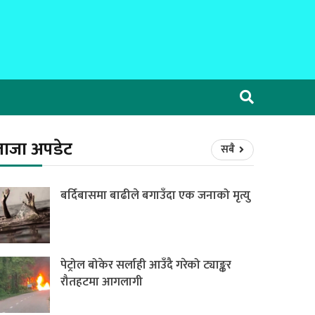
ताजा अपडेट
सबै
बर्दिबासमा बाढीले बगाउँदा एक जनाको मृत्यु
पेट्रोल बोकेर सर्लाही आउँदै गरेको ट्याङ्कर
रौतहटमा आगलागी