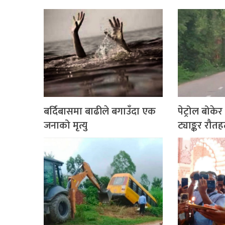
बर्दिबासमा बाढीले बगाउँदा एक
पेट्रोल बोकेर
जनाको मृत्यु
ट्याङ्कर रौ