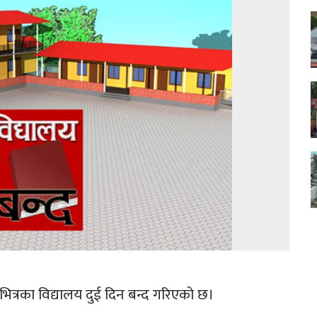
ित्रका विद्यालय दुई दिन बन्द गरिएको छ।