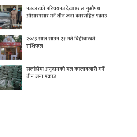
पत्रकारको परिचयपत्र देखाएर लागुऔषध
ओसारपसार गर्ने तीन जना कारसहित पक्राउ
२०८३ साल साउन २१ गते बिहीबारको
राशिफल
सर्लाहीमा अनुदानको मल कालाबजारी गर्ने
तीन जना पक्राउ