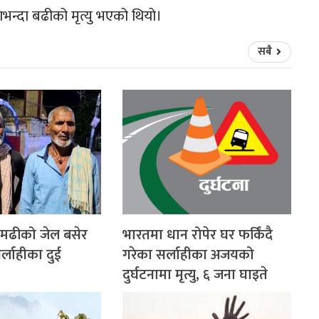
भन्दा बढीको मृत्यु भएको थियो।
सबै
ामढीको जेल बसेर
भारतमा धान रोपेर घर फर्किंदै
्लाहीका दुई
गरेका सर्लाहीका अजयको
दुर्घटनामा मृत्यु, ६ जना घाइते