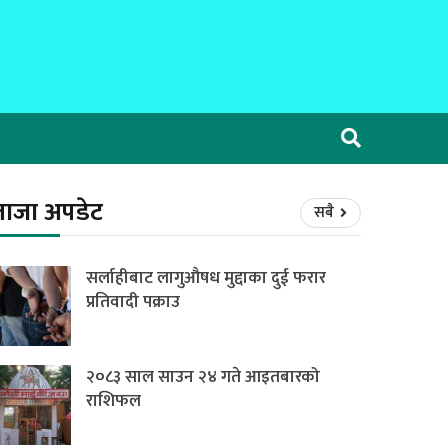
ताजा अपडेट
सबै
सर्लाहीबाट लागुऔषध मुद्दाका दुई फरार
प्रतिवादी पक्राउ
२०८३ साल साउन २४ गते आइतबारको
राशिफल