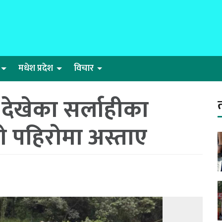
मधेश प्रदेश
विचार
 देखेका सर्लाहीका
ो पहिरोमा अस्ताए