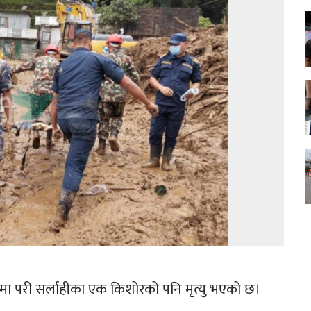
लामा परी सर्लाहीका एक किशोरको पनि मृत्यु भएको छ।