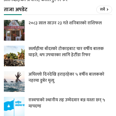
ताजा अपडेट
सबै
२०८३ साल साउन २३ गते शनिबारको राशिफल
सर्लाहीमा बाँदरको टोकाइबाट चार वर्षीय बालक
घाइते, थप उपचारका लागि हेटौँडा रिफर
अघिल्लो दिनदेखि हराइरहेका ५ वर्षीय बालकको
नहरमा डुबेर मृत्यु
रास्वपाको स्थानीय तह उम्मेदवार बन्न यस्ता छन् ५
मापदण्ड