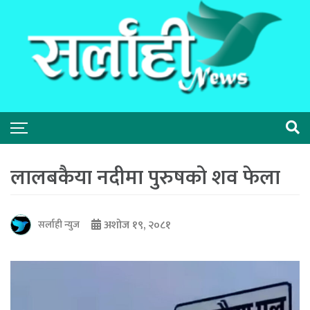
लालबकैया नदीमा पुरुषको शव फेला
अशोज १९, २०८१
सर्लाही न्युज