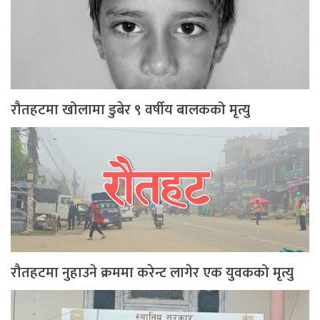
रौतहटमा खोलामा डुबेर ९ वर्षीय बालकको मृत्यु
रौतहटमा नुहाउने क्रममा करेन्ट लागेर एक युवकको मृत्यु