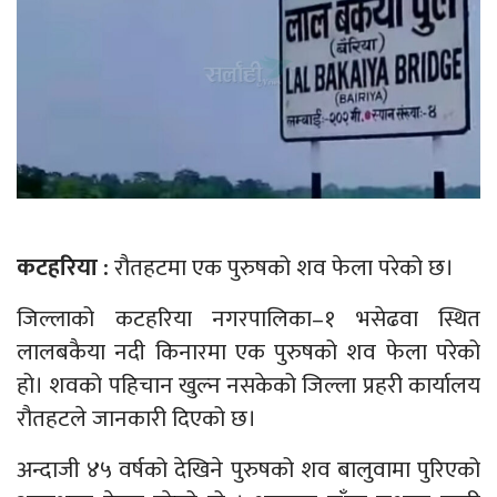
कटहरिया :
रौतहटमा एक पुरुषको शव फेला परेको छ।
जिल्लाको कटहरिया नगरपालिका–१ भसेढवा स्थित
लालबकैया नदी किनारमा एक पुरुषको शव फेला परेको
हो। शवको पहिचान खुल्न नसकेको जिल्ला प्रहरी कार्यालय
रौतहटले जानकारी दिएको छ।
अन्दाजी ४५ वर्षको देखिने पुरुषको शव बालुवामा पुरिएको