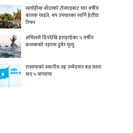
सर्लाहीमा बाँदरको टोकाइबाट चार वर्षीय
बालक घाइते, थप उपचारका लागि हेटौँडा
रिफर
अघिल्लो दिनदेखि हराइरहेका ५ वर्षीय
बालकको नहरमा डुबेर मृत्यु
रास्वपाको स्थानीय तह उम्मेदवार बन्न यस्ता
छन् ५ मापदण्ड