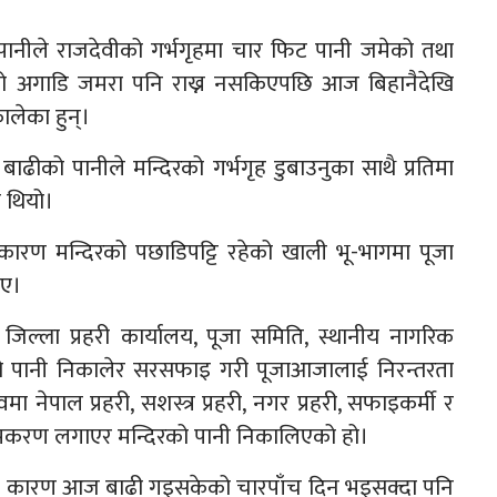
नीले राजदेवीको गर्भगृहमा चार फिट पानी जमेको तथा
को अगाडि जमरा पनि राख्न नसकिएपछि आज बिहानैदेखि
ालेका हुन्।
बाढीको पानीले मन्दिरको गर्भगृह डुबाउनुका साथै प्रतिमा
ो थियो।
ै कारण मन्दिरको पछाडिपट्टि रहेको खाली भू-भागमा पूजा
ाए।
जिल्ला प्रहरी कार्यालय, पूजा समिति, स्थानीय नागरिक
को पानी निकालेर सरसफाइ गरी पूजाआजालाई निरन्तरता
 नेपाल प्रहरी, सशस्त्र प्रहरी, नगर प्रहरी, सफाइकर्मी र
करण लगाएर मन्दिरको पानी निकालिएको हो।
रहेका कारण आज बाढी गइसकेको चारपाँच दिन भइसक्दा पनि