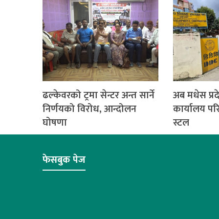
ढल्केवरको ट्रमा सेन्टर अन्त सार्ने
अब मधेस प्रदे
निर्णयको विरोध, आन्दोलन
कार्यालय प
घोषणा
स्टल
फेसबुक पेज