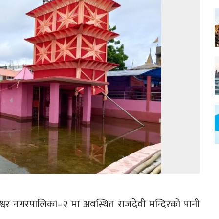
लेश्वर नगरपालिका–२ मा अवस्थित राजदेवी मन्दिरको पानी