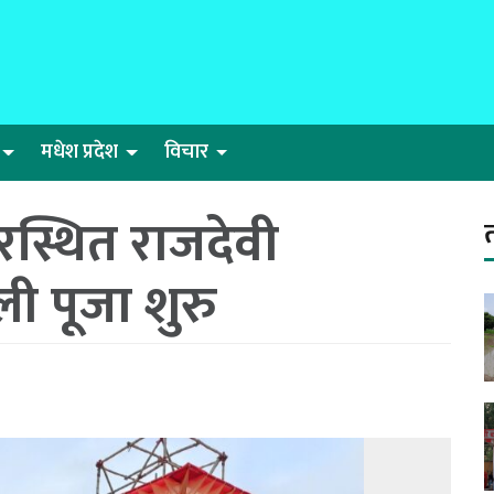
मधेश प्रदेश
विचार
वरस्थित राजदेवी
ी पूजा शुरु