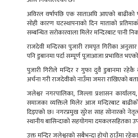
अविरल वर्षापछि एक साताअघि आएको बाढीको पा
सोही कारण घटस्थापनाको दिन माताको प्रतिमा
सम्बन्धित सरोकारवाला मिलेर मन्दिरबाट पानी निक
राजदेवी मन्दिरका पुजारी रामपृत गिरीका अनुसार 
पनि डुबानमा पर्दा सम्पूर्ण पूजाआजा प्रभावित भएक
पुजारी गिरीले मन्दिर र गुफा दुवै डुबानमा रहेक
अर्चना गरी राजदेवीको नाउँमा जमरा राखिएको बत
जलेश्वर नगरपालिका, जिल्ला प्रशासन कार्यालय, 
समाजका व्यक्तिले मिलेर आज मन्दिरबाट बाढी
दिइएको छ। नगरप्रमुख सुरेश साह सोनारको नेतृत्वमा
स्थानीय बासिन्दाको सहयोगमा दमकलसहितका उप
उक्त मन्दिर जलेश्वरको सबैभन्दा होचो ठाउँमा 