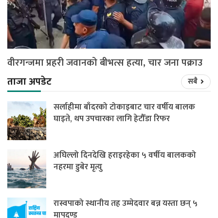
वीरगन्जमा प्रहरी जवानको बीभत्स हत्या, चार जना पक्राउ
ताजा अपडेट
सबै
सर्लाहीमा बाँदरको टोकाइबाट चार वर्षीय बालक
घाइते, थप उपचारका लागि हेटौँडा रिफर
अघिल्लो दिनदेखि हराइरहेका ५ वर्षीय बालकको
नहरमा डुबेर मृत्यु
रास्वपाको स्थानीय तह उम्मेदवार बन्न यस्ता छन् ५
मापदण्ड