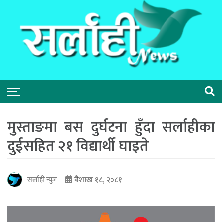
मुस्ताङमा बस दुर्घटना हुँदा सर्लाहीका
दुईसहित २१ विद्यार्थी घाइते
बैशाख १८, २०८१
सर्लाही न्युज