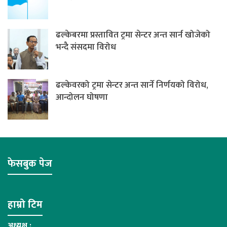
ढल्केबरमा प्रस्तावित ट्रमा सेन्टर अन्त सार्न खोजेको
भन्दै संसदमा विरोध
ढल्केवरको ट्रमा सेन्टर अन्त सार्ने निर्णयको विरोध,
आन्दोलन घोषणा
फेसबुक पेज
हाम्रो टिम
अध्यक्ष :