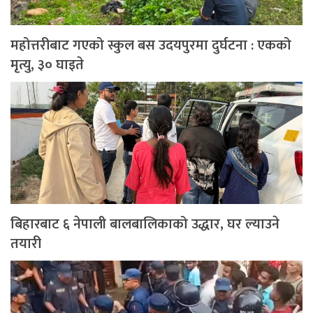
महोत्तरीबाट गएको स्कुल बस उदयपुरमा दुर्घटना : एकको
मृत्यु, ३० घाइते
बिहारबाट ६ नेपाली बालबालिकाको उद्धार, घर ल्याउने
तयारी