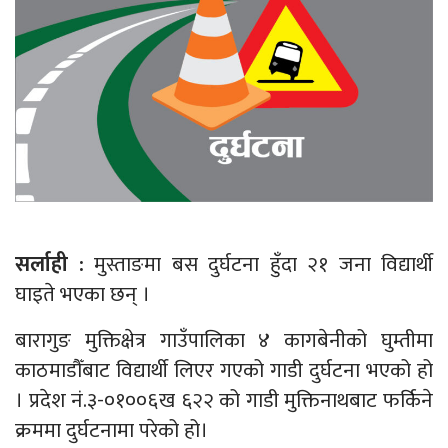
सर्लाही :
मुस्ताङमा बस दुर्घटना हुँदा २१ जना विद्यार्थी
घाइते भएका छन् ।
बारागुङ मुक्तिक्षेत्र गाउँपालिका ४ कागबेनीको घुम्तीमा
काठमाडौँबाट विद्यार्थी लिएर गएको गाडी दुर्घटना भएको हो
। प्रदेश नं.३-०१००६ख ६२२ को गाडी मुक्तिनाथबाट फर्किने
क्रममा दुर्घटनामा परेको हो।