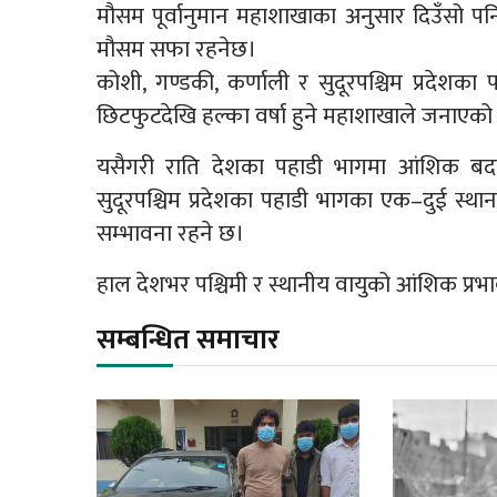
मौसम पूर्वानुमान महाशाखाका अनुसार दिउँसो 
मौसम सफा रहनेछ।
कोशी, गण्डकी, कर्णाली र सुदूरपश्चिम प्रदेशक
छिटफुटदेखि हल्का वर्षा हुने महाशाखाले जनाएको
यसैगरी राति देशका पहाडी भागमा आंशिक ब
सुदूरपश्चिम प्रदेशका पहाडी भागका एक–दुई स्था
सम्भावना रहने छ।
हाल देशभर पश्चिमी र स्थानीय वायुको आंशिक प्
सम्बन्धित समाचार