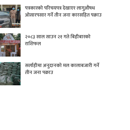
पत्रकारको परिचयपत्र देखाएर लागुऔषध
ओसारपसार गर्ने तीन जना कारसहित पक्राउ
२०८३ साल साउन २१ गते बिहीबारको
राशिफल
सर्लाहीमा अनुदानको मल कालाबजारी गर्ने
तीन जना पक्राउ