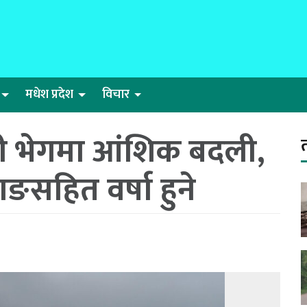
मधेश प्रदेश
विचार
 भेगमा आंशिक बदली,
ङसहित वर्षा हुने