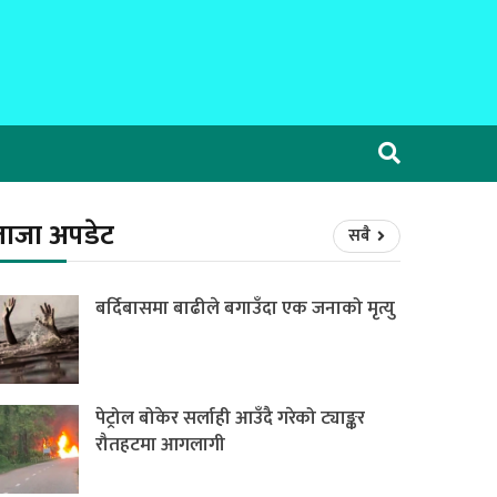
ताजा अपडेट
सबै
बर्दिबासमा बाढीले बगाउँदा एक जनाको मृत्यु
पेट्रोल बोकेर सर्लाही आउँदै गरेको ट्याङ्कर
रौतहटमा आगलागी