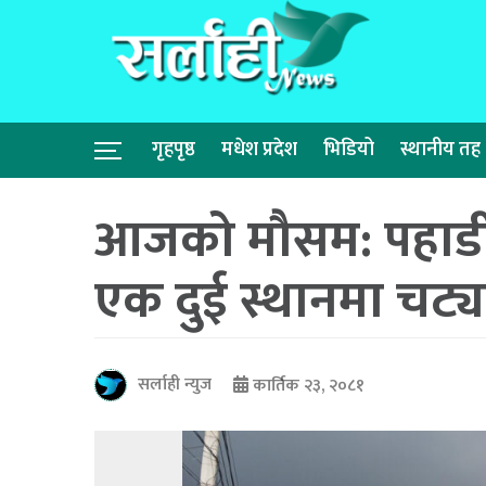
गृहपृष्ठ
मधेश प्रदेश
भिडियो
स्थानीय तह
आजको मौसम: पहाडी
एक दुई स्थानमा चट्या
सर्लाही न्युज
कार्तिक २३, २०८१