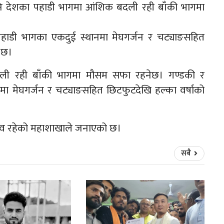
पनि देशका पहाडी भागमा आंशिक बदली रही बाँकी भागमा
ा पहाडी भागका एकदुई स्थानमा मेघगर्जन र चट्याङसहित
 छ।
दली रही बाँकी भागमा मौसम सफा रहनेछ। गण्डकी र
नमा मेघगर्जन र चट्याङसहित छिटफुटदेखि हल्का वर्षाको
रभाव रहेको महाशाखाले जनाएको छ।
सबै