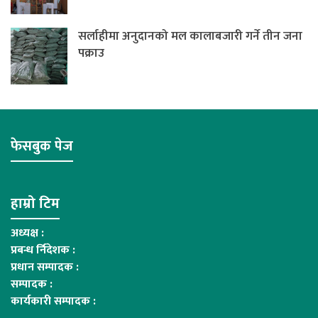
सर्लाहीमा अनुदानको मल कालाबजारी गर्ने तीन जना
पक्राउ
फेसबुक पेज
हाम्रो टिम
अध्यक्ष :
प्रबन्ध र्निदेशक :
प्रधान सम्पादक :
सम्पादक :
कार्यकारी सम्पादक :