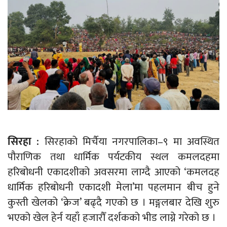
सिरहा :
सिरहाको मिर्चैया नगरपालिका–९ मा अवस्थित
पौराणिक तथा धार्मिक पर्यटकीय स्थल कमलदहमा
हरिबोधनी एकादशीको अवसरमा लाग्दै आएको ‘कमलदह
धार्मिक हरिबोधनी एकादशी मेला’मा पहलमान बीच हुने
कुस्ती खेलको ‘क्रेज’ बढ्दै गएको छ । मङ्गलबार देखि शुरु
भएको खेल हेर्न यहाँ हजारौँ दर्शकको भीड लाग्ने गरेको छ ।