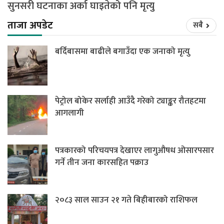
सुनसरी घटनाका अर्का घाइतेको पनि मृत्यु
ताजा अपडेट
सबै
बर्दिबासमा बाढीले बगाउँदा एक जनाको मृत्यु
पेट्रोल बोकेर सर्लाही आउँदै गरेको ट्याङ्कर रौतहटमा
आगलागी
पत्रकारको परिचयपत्र देखाएर लागुऔषध ओसारपसार
गर्ने तीन जना कारसहित पक्राउ
२०८३ साल साउन २१ गते बिहीबारको राशिफल