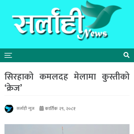
सिरहाको कमलदह मेलामा कुस्तीको
‘क्रेज’
कार्तिक २९, २०८१
सर्लाही न्युज