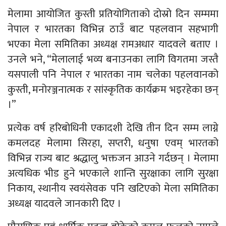
मेलामा आयोजित कुस्ती प्रतियोगिताको दोस्रो दिन सम्ममा
नेपाल र भारतका विभिन्न ठाउँ बाट पहलवान सहभागी
भएका मेला समितिका अध्यक्ष रामअधार यादवले बताए ।
उनले भने, “मेलालाई भव्य बनाउनका लागि विगतमा जस्तै
यसपाली पनि नेपाल र भारतका नाम चलेका पहलवानको
कुस्ती, मनोरञ्जनात्मक र सांस्कृतिक कार्यक्रम भइरहेका छन्
।”
प्रत्येक वर्ष हरिबोधिनी एकादशी देखि तीन दिन सम्म लाग्ने
कमलदह मेलामा सिरहा, सप्तरी, धनुषा एवम् भारतको
विभिन्न राज्य बाट श्रद्धालु भक्तजन आउने गर्दछन् । मेलामा
अत्यधिक भीड हुने भएकाले शान्ति सुरक्षाका लागि सुरक्षा
निकाय, स्थानीय स्वयंसेवक पनि खटिएको मेला समितिका
अध्यक्ष यादवले जानकारी दिए ।