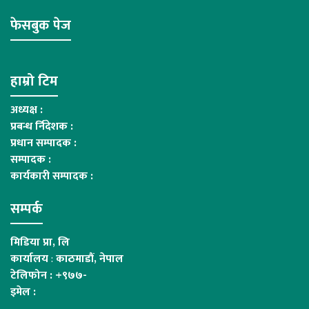
फेसबुक पेज
हाम्रो टिम
अध्यक्ष :
प्रबन्ध र्निदेशक :
प्रधान सम्पादक :
सम्पादक :
कार्यकारी सम्पादक :
सम्पर्क
मिडिया प्रा, लि
कार्यालय
:
काठमाडौं, नेपाल
टेलिफोन : +९७७-
इमेल :