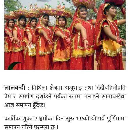
लालबन्दी :
मिथिला क्षेत्रमा दाजुभाइ तथा दिदीबहिनीप्रति
प्रेम र समर्पण दर्शाउने पर्वका रूपमा मनाइने सामाचखेवा
आज समापन हुँदैछ।
कार्तिक शुक्ल पञ्चमीका दिन सुरु भएको यो पर्व पूर्णिमामा
समापन गरिने परम्परा छ ।