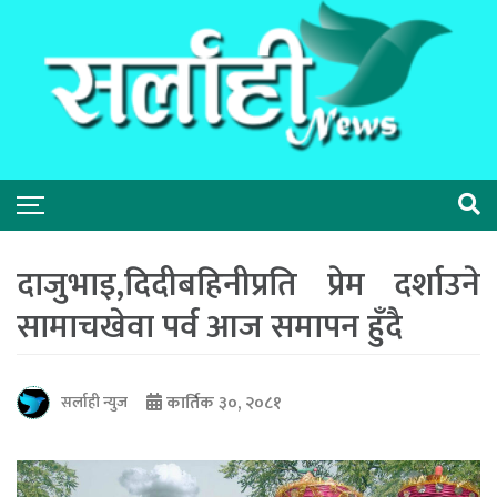
दाजुभाइ,दिदीबहिनीप्रति प्रेम दर्शाउने
सामाचखेवा पर्व आज समापन हुँदै
कार्तिक ३०, २०८१
सर्लाही न्युज