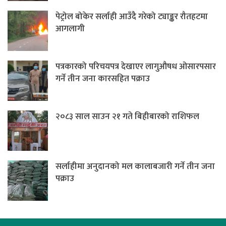
पेट्रोल बोकेर सर्लाही आउँदै गरेको ट्याङ्कर रौतहटमा
आगलागी
पत्रकारको परिचयपत्र देखाएर लागुऔषध ओसारपसार
गर्ने तीन जना कारसहित पक्राउ
२०८३ साल साउन २१ गते बिहीबारको राशिफल
सर्लाहीमा अनुदानको मल कालाबजारी गर्ने तीन जना
पक्राउ