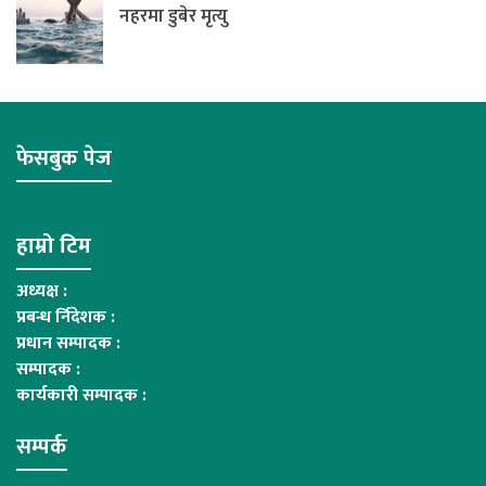
नहरमा डुबेर मृत्यु
फेसबुक पेज
हाम्रो टिम
अध्यक्ष :
प्रबन्ध र्निदेशक :
प्रधान सम्पादक :
सम्पादक :
कार्यकारी सम्पादक :
सम्पर्क