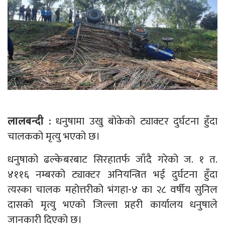
लालबन्दी :
धनुषामा उखु बोकेको ट्याक्टर दुर्घटना हुँदा
चालकको मृत्यु भएको छ।
धनुषाको ढल्केबरबाट सिरहातर्फ जाँदै गरेको ज. १ त.
४११६ नम्बरको ट्याक्टर अनियन्त्रित भई दुर्घटना हुँदा
त्यस्का चालक महोत्तरीको भंगहा-४ का २८ वर्षीय सुनिल
दासको मृत्यु भएको जिल्ला प्रहरी कार्यालय धनुषाले
जानकारी दिएको छ।