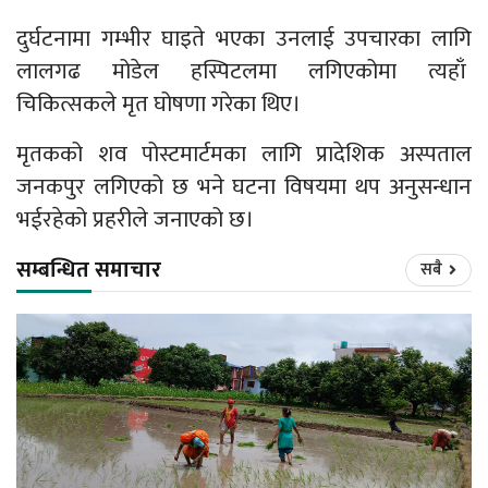
दुर्घटनामा गम्भीर घाइते भएका उनलाई उपचारका लागि
लालगढ मोडेल हस्पिटलमा लगिएकोमा त्यहाँ
चिकित्सकले मृत घोषणा गरेका थिए।
मृतकको शव पोस्टमार्टमका लागि प्रादेशिक अस्पताल
जनकपुर लगिएको छ भने घटना विषयमा थप अनुसन्धान
भईरहेको प्रहरीले जनाएको छ।
सम्बन्धित समाचार
सबै