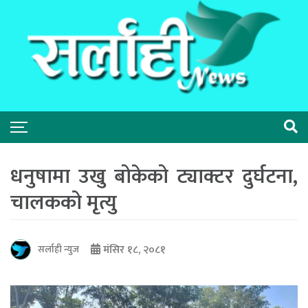
धनुषामा उखु बोकेको ट्याक्टर दुर्घटना,
चालकको मृत्यु
मंसिर १८, २०८१
सर्लाही न्युज