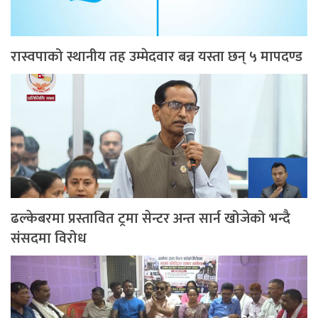
रास्वपाको स्थानीय तह उम्मेदवार बन्न यस्ता छन् ५ मापदण्ड
ढल्केबरमा प्रस्तावित ट्रमा सेन्टर अन्त सार्न खोजेको भन्दै
संसदमा विरोध