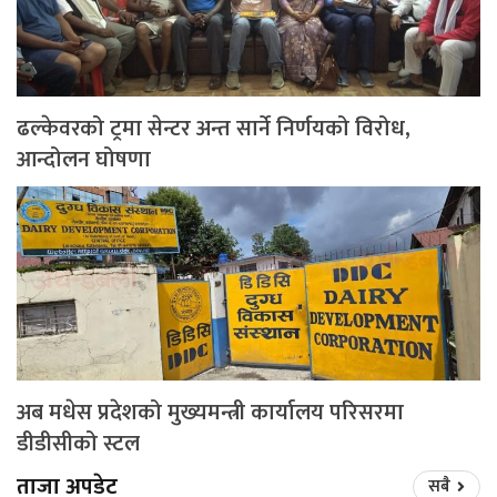
ढल्केवरको ट्रमा सेन्टर अन्त सार्ने निर्णयको विरोध,
आन्दोलन घोषणा
अब मधेस प्रदेशको मुख्यमन्त्री कार्यालय परिसरमा
डीडीसीको स्टल
ताजा अपडेट
सबै