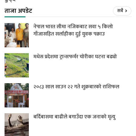
ताजा अपडेट
सबै
नेपाल भारत सीमा नजिकबाट सवा ५ किलो
गाँजासहित सर्लाहीका दुई युवक पक्राउ
मधेस प्रदेशमा ट्रान्सफर्मर चोरीका घटना बढ्यो
२०८३ साल साउन २२ गते शुक्रबारको राशिफल
बर्दिबासमा बाढीले बगाउँदा एक जनाको मृत्यु