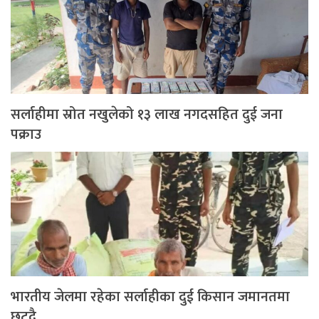
सर्लाहीमा स्रोत नखुलेको १३ लाख नगदसहित दुई जना
पक्राउ
भारतीय जेलमा रहेका सर्लाहीका दुई किसान जमानतमा
छुट्दै