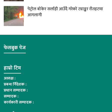
पेट्रोल बोकेर सर्लाही आउँदै गरेको ट्याङ्कर रौतहटमा
आगलागी
फेसबुक पेज
हाम्रो टिम
अध्यक्ष :
प्रबन्ध र्निदेशक :
प्रधान सम्पादक :
सम्पादक :
कार्यकारी सम्पादक :