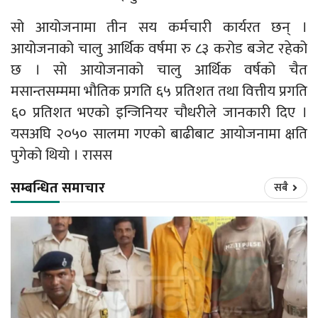
सो आयोजनामा तीन सय कर्मचारी कार्यरत छन् ।
आयोजनाको चालु आर्थिक वर्षमा रु ८३ करोड बजेट रहेको
छ । सो आयोजनाको चालु आर्थिक वर्षको चैत
मसान्तसम्ममा भौतिक प्रगति ६५ प्रतिशत तथा वित्तीय प्रगति
६० प्रतिशत भएको इन्जिनियर चौधरीले जानकारी दिए ।
यसअघि २०५० सालमा गएको बाढीबाट आयोजनामा क्षति
पुगेको थियो । रासस
सम्बन्धित समाचार
सबै