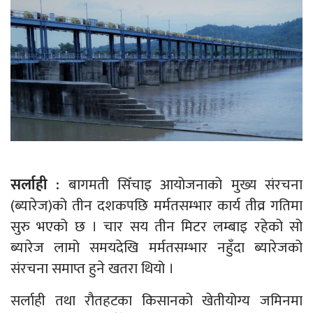
सर्लाही :
बागमती सिँचाइ आयोजनाको मुख्य संरचना
(ब्यारेज)को तीन दशकपछि मर्मतसम्भार कार्य तीव्र गतिमा
सुरु भएको छ । चार सय तीन मिटर लम्बाइ रहेको सो
ब्यारेज लामो समयदेखि मर्मतसम्भार नहुँदा ब्यारेजको
संरचना समाप्त हुने खतरा थियो ।
सर्लाही तथा रौतहटका किसानको खेतीयोग्य जमिनमा