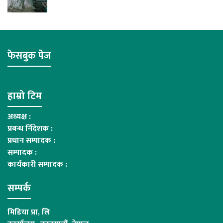
फेसबुक पेज
हाम्रो टिम
अध्यक्ष :
प्रबन्ध र्निदेशक :
प्रधान सम्पादक :
सम्पादक :
कार्यकारी सम्पादक :
सम्पर्क
मिडिया प्रा, लि