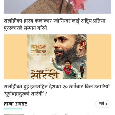
सर्लाहीका हास्य कलाकार ‘जोगिन्दर’लाई राष्ट्रिय प्रतिभा
पुरस्कारले सम्मान गरिने
सर्लाहीका दुई हलसहित देशका २० ठाउँबाट किन उतारियो
‘पूर्णबहादुरको सारंगी’ ?
ताजा अपडेट
सबै