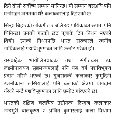
दिने दोस्रो सर्वोच्च सम्मान मानिन्छ। यो सम्मान यसअघि पनि
मनोरञ्जन जगतका धेरै कलाकारलाई दिइएको छ।
सिन्हा बिहारको लोकगीत र बलिउड गायिकाका रूपमा पनि
चिनिन्छ। उनको गएको छठ पूजाकै दिन निधन भएको
थियो। उनको निधनपछि भारत सरकारले स्वर्गीय
गायिकलाई पद्मविभूषणका लागि छनोट गरेको हो।
यसबाहेक भायोलिनवादक तथा संगीतकार डा.
लक्ष्मीनारायण सुब्रमण्यमलाई पनि यस वर्ष पद्मविभूषण
प्रदान गरिने भएको छ। गुजरातकी कलाकार कुमुदिनी
रजनीकान्त लखियालाई पनि कलाको क्षेत्रमा योगदान
गरेको भन्दै पद्मविभूषणका लागि छनोट गरिएको छ।
भारतको दक्षिण चलचित्र उद्योगका दिग्गज कलाकार
नन्दमुरी बालकृष्ण र अजित कुमारलाई कला विधामा