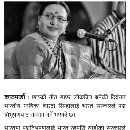
काठमाडौँ :
छठको गीत गाएर लोकप्रिय बनेकी दिवंगत
भारतीय गायिका शारदा सिन्हालाई भारत सरकारले पद्म
विभूषणबाट सम्मान गर्ने भएको छ।
भारतमा पद्मविभूषणलाई भारत रत्नपछि त्यहाँको सरकारले