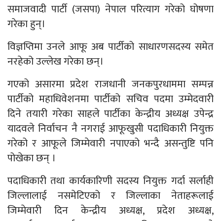
समाजवादी पार्टी (जसपा) नेपाल परित्याग गरेको घोषणा
गरेका हुन्।
विज्ञप्तिमा उनले आफू अब पार्टीको साधारणसदस्य समेत
नरहेको उल्लेख गरेका छन्।
गएको असारमा प्रदेश राजधानी जनकपुरधाममा सम्पन्न
पार्टीको महाधिवेशनमा पार्टीको सचिव पदमा उम्मेदवारी
दिने तयारी गरेका साहले पार्टीका केन्द्रीय अध्यक्ष उपेन्द्र
यादवले निर्वाचन नै नगराई आफूखुसी पदाधिकारी नियुक्त
गरेको र आफूले जिम्मेवारी नपाएको भन्दै असन्तुष्टि पनि
पोखेका छन् ।
पदाधिकारी तथा कार्यकारिणी सदस्य नियुक्त गर्दा सर्लाही
जिल्लालाई नसमेटिएको र जिल्लाका नेताहरूलाई
जिम्मेवारी दिन केन्द्रीय अध्यक्ष, प्रदेश अध्यक्ष,