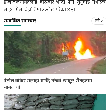
इन्चार्जलगायतलाई बारम्बार भन्दा पनि सुनुवाइ नभएको
साहले प्रेस विज्ञप्तिमा उल्लेख गरेका छन्।
सम्बन्धित समाचार
सबै
पेट्रोल बोकेर सर्लाही आउँदै गरेको ट्याङ्कर रौतहटमा
आगलागी