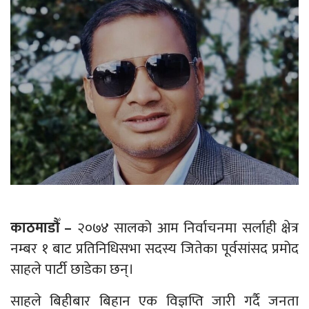
काठमाडौँ –
२०७४ सालको आम निर्वाचनमा सर्लाही क्षेत्र
नम्बर १ बाट प्रतिनिधिसभा सदस्य जितेका पूर्वसांसद प्रमोद
साहले पार्टी छाडेका छन्।
साहले बिहीबार बिहान एक विज्ञप्ति जारी गर्दै जनता