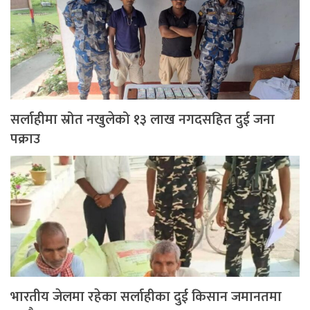
सर्लाहीमा स्रोत नखुलेको १३ लाख नगदसहित दुई जना
पक्राउ
भारतीय जेलमा रहेका सर्लाहीका दुई किसान जमानतमा