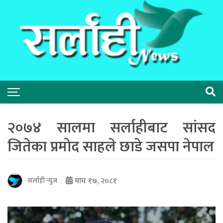
२०७४ सालमा सर्लाहीबाट सांसद
जितेका प्रमोद साहले छाडे जसपा नेपाल
माघ १७, २०८१
सर्लाही न्युज