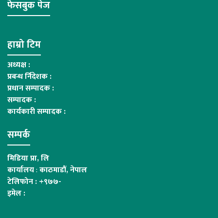
फेसबुक पेज
हाम्रो टिम
अध्यक्ष :
प्रबन्ध र्निदेशक :
प्रधान सम्पादक :
सम्पादक :
कार्यकारी सम्पादक :
सम्पर्क
मिडिया प्रा, लि
कार्यालय
:
काठमाडौं, नेपाल
टेलिफोन : +९७७-
इमेल :