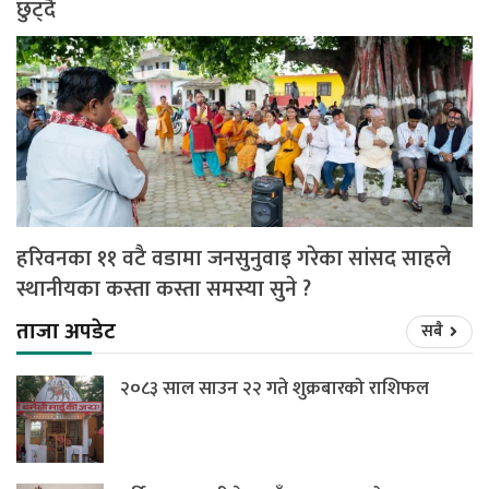
छुट्दै
हरिवनका ११ वटै वडामा जनसुनुवाइ गरेका सांसद साहले
स्थानीयका कस्ता कस्ता समस्या सुने ?
ताजा अपडेट
सबै
२०८३ साल साउन २२ गते शुक्रबारको राशिफल