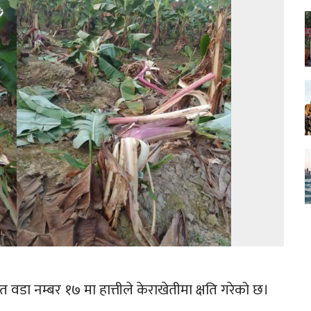
वडा नम्बर १७ मा हात्तीले केराखेतीमा क्षति गरेको छ।