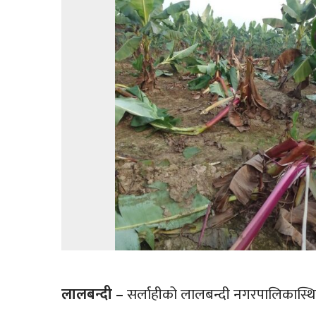
लालबन्दी –
सर्लाहीको लालबन्दी नगरपालिकास्थित 