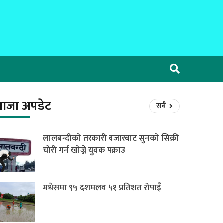
ताजा अपडेट
सबै
लालबन्दीको तरकारी बजारबाट सुनको सिक्री
चोरी गर्न खोज्ने युवक पक्राउ
मधेसमा ९५ दशमलव ५१ प्रतिशत रोपाइँ