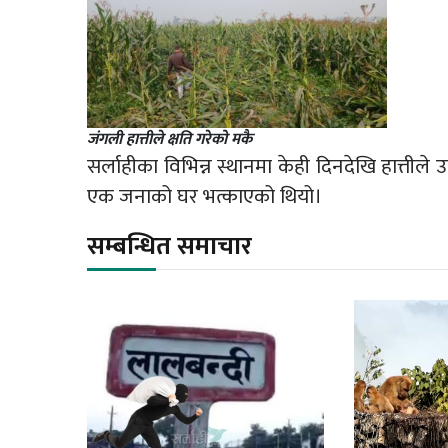
जंगली हात्तीले क्षति गरेको मकै
सर्लाहीका विभिन्न स्थानमा केही दिनदेखि हात्तीले 
एक जनाको घर भत्काएको थियो।
सम्बन्धित समाचार