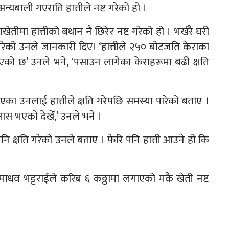
बाली गएराति हात्तीले नष्ट गरेको हो ।
तीमा हात्तीको बथान नै छिरेर नष्ट गरेको हो । भर्खरै घरी
ति गरेको उनले जानकारी दिए। ‘हात्तीले २५० बोटजति केराका
को छ’ उनले भने, ‘पसाउन लागेका केराहरूमा बढी क्षति
आएका उनलाई हात्तीले क्षति गरेपछि समस्या पारेको बताए ।
ास भएको देखेँ,’ उनले भने ।
नि क्षति गरेको उनले बताए । फेरि पनि हात्ती आउने हो कि
ने माधव भट्टराईले करिब ६ कठ्ठामा लगाएको मकै खेती नष्ट