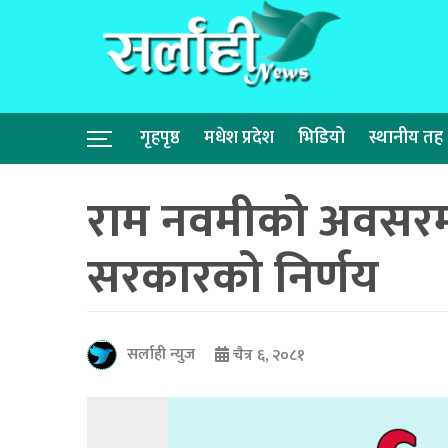
गृहपृष्ठ
मधेश प्रदेश
भिडियो
स्थानीय तह
राम नवमीको अवसरमा
सरकारको निर्णय
सर्लाही न्युज
चैत्र ६, २०८१