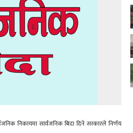
वजनिक निकायमा सार्वजनिक बिदा दिने सरकारले निर्णय