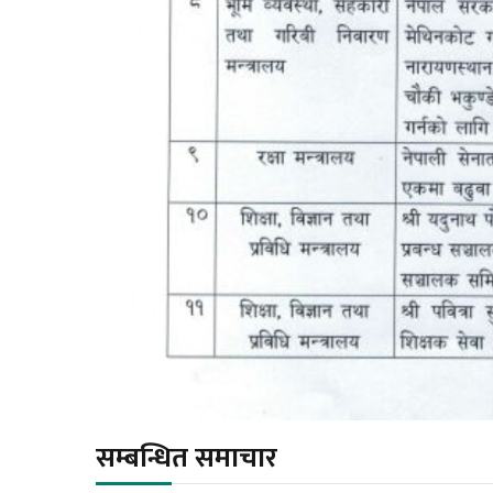
सम्बन्धित समाचार