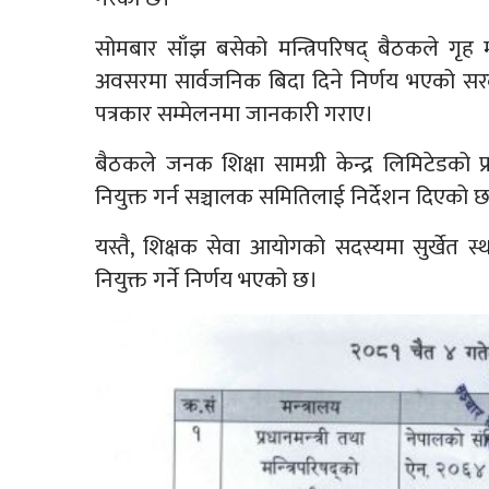
सोमबार साँझ बसेको मन्त्रिपरिषद् बैठकले गृह 
अवसरमा सार्वजनिक बिदा दिने निर्णय भएको सरकार प
पत्रकार सम्मेलनमा जानकारी गराए।
बैठकले जनक शिक्षा सामग्री केन्द्र लिमिटेडको 
नियुक्त गर्न सञ्चालक समितिलाई निर्देशन दिएको 
यस्तै, शिक्षक सेवा आयोगको सदस्यमा सुर्खेत 
नियुक्त गर्ने निर्णय भएको छ।