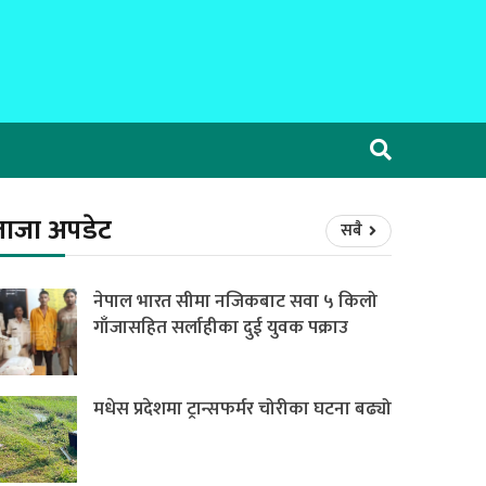
ताजा अपडेट
सबै
नेपाल भारत सीमा नजिकबाट सवा ५ किलो
गाँजासहित सर्लाहीका दुई युवक पक्राउ
मधेस प्रदेशमा ट्रान्सफर्मर चोरीका घटना बढ्यो