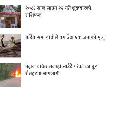
२०८३ साल साउन २२ गते शुक्रबारको
राशिफल
बर्दिबासमा बाढीले बगाउँदा एक जनाको मृत्यु
पेट्रोल बोकेर सर्लाही आउँदै गरेको ट्याङ्कर
रौतहटमा आगलागी