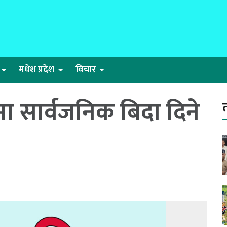
मधेश प्रदेश
विचार
 सार्वजनिक बिदा दिने