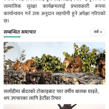
सामाजिक सुरक्षा कार्यक्रमलाई प्रभावकारी रूपमा
कार्यान्वयन गर्न उक्त अनुदान सहयोगी हुने अपेक्षा गरिएको
छ।
सम्बन्धित समाचार
सबै
सर्लाहीमा बाँदरको टोकाइबाट चार वर्षीय बालक घाइते,
थप उपचारका लागि हेटौँडा रिफर