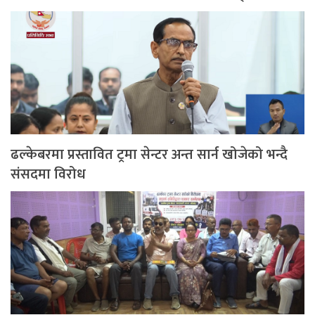
ढल्केबरमा प्रस्तावित ट्रमा सेन्टर अन्त सार्न खोजेको भन्दै
संसदमा विरोध