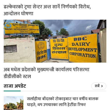
ढल्केवरको ट्रमा सेन्टर अन्त सार्ने निर्णयको विरोध,
आन्दोलन घोषणा
अब मधेस प्रदेशको मुख्यमन्त्री कार्यालय परिसरमा
डीडीसीको स्टल
ताजा अपडेट
सबै
सर्लाहीमा बाँदरको टोकाइबाट चार वर्षीय बालक
घाइते, थप उपचारका लागि हेटौँडा रिफर