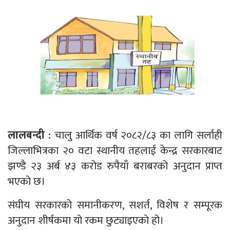
लालबन्दी :
चालु आर्थिक वर्ष २०८२/८३ का लागि सर्लाही
जिल्लाभित्रका २० वटा स्थानीय तहलाई केन्द्र सरकारबाट
झण्डै २३ अर्ब ४३ करोड रुपैयाँ बराबरको अनुदान प्राप्त
भएको छ।
संघीय सरकारको समानीकरण, सशर्त, विशेष र सम्पूरक
अनुदान शीर्षकमा यो रकम छुट्याइएको हो।