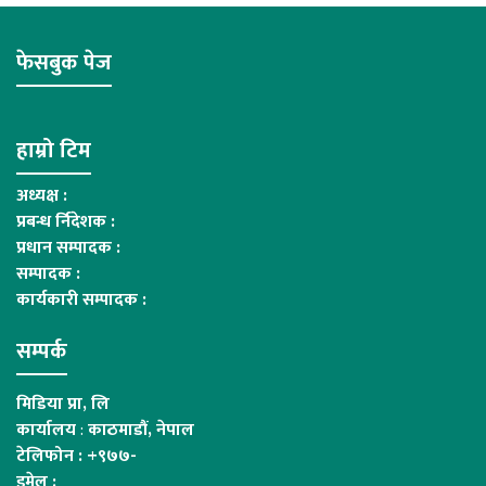
फेसबुक पेज
हाम्रो टिम
अध्यक्ष :
प्रबन्ध र्निदेशक :
प्रधान सम्पादक :
सम्पादक :
कार्यकारी सम्पादक :
सम्पर्क
मिडिया प्रा, लि
कार्यालय
:
काठमाडौं, नेपाल
टेलिफोन : +९७७-
इमेल :