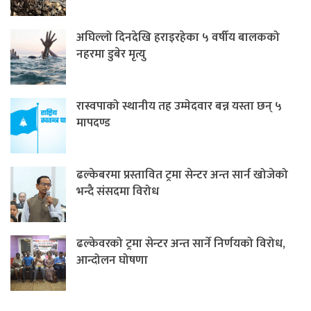
अघिल्लो दिनदेखि हराइरहेका ५ वर्षीय बालकको
नहरमा डुबेर मृत्यु
रास्वपाको स्थानीय तह उम्मेदवार बन्न यस्ता छन् ५
मापदण्ड
ढल्केबरमा प्रस्तावित ट्रमा सेन्टर अन्त सार्न खोजेको
भन्दै संसदमा विरोध
ढल्केवरको ट्रमा सेन्टर अन्त सार्ने निर्णयको विरोध,
आन्दोलन घोषणा