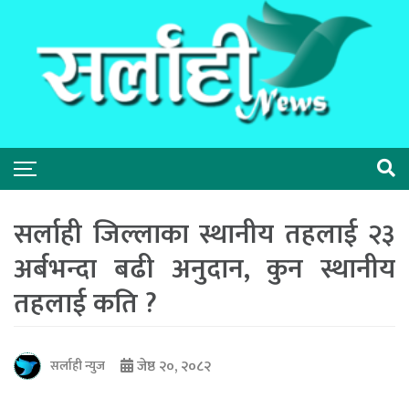
सर्लाही जिल्लाका स्थानीय तहलाई २३
अर्बभन्दा बढी अनुदान, कुन स्थानीय
तहलाई कति ?
जेष्ठ २०, २०८२
सर्लाही न्युज