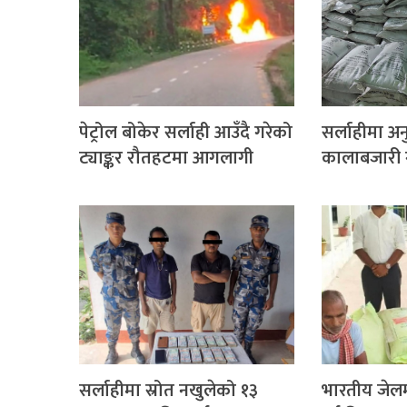
पेट्रोल बोकेर सर्लाही आउँदै गरेको
सर्लाहीमा अ
ट्याङ्कर रौतहटमा आगलागी
कालाबजारी गर
सर्लाहीमा स्रोत नखुलेको १३
भारतीय जेलम