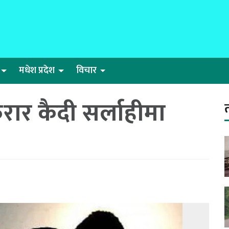
मधेश प्रदेश
विचार
रार कैदी सर्लाहीमा