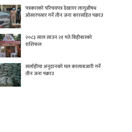
पत्रकारको परिचयपत्र देखाएर लागुऔषध
ओसारपसार गर्ने तीन जना कारसहित पक्राउ
२०८३ साल साउन २१ गते बिहीबारको
राशिफल
सर्लाहीमा अनुदानको मल कालाबजारी गर्ने
तीन जना पक्राउ