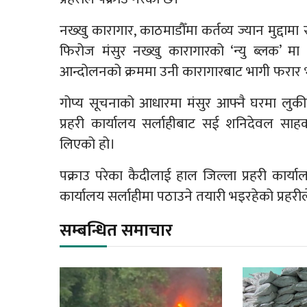
नख्खु कारागार, काठमाडौँमा कर्तव्य ज्यान मुद्द
फिरोज मंसुर नख्खु कारागारको ‘न्यु ब्लक’ म
आन्दोलनको क्रममा उनी कारागारबाट भागी फरार
गोप्य सूचनाको आधारमा मंसुर आफ्नै घरमा लुक
प्रहरी कार्यालय सर्लाहीबाट सई शनिदेवल साहक
लिएको हो।
पक्राउ परेका कैदीलाई हाल जिल्ला प्रहरी कार
कार्यालय सर्लाहीमा पठाउने तयारी भइरहेको प्रहर
सम्बन्धित समाचार