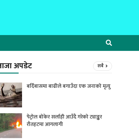
ताजा अपडेट
सबै
बर्दिबासमा बाढीले बगाउँदा एक जनाको मृत्यु
पेट्रोल बोकेर सर्लाही आउँदै गरेको ट्याङ्कर
रौतहटमा आगलागी