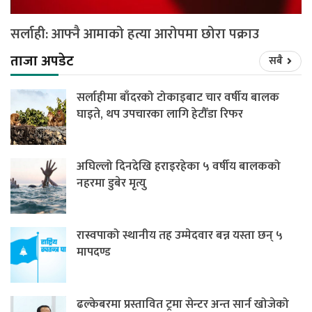
सर्लाही: आफ्नै आमाको हत्या आरोपमा छोरा पक्राउ
ताजा अपडेट
सबै
सर्लाहीमा बाँदरको टोकाइबाट चार वर्षीय बालक
घाइते, थप उपचारका लागि हेटौँडा रिफर
अघिल्लो दिनदेखि हराइरहेका ५ वर्षीय बालकको
नहरमा डुबेर मृत्यु
रास्वपाको स्थानीय तह उम्मेदवार बन्न यस्ता छन् ५
मापदण्ड
ढल्केबरमा प्रस्तावित ट्रमा सेन्टर अन्त सार्न खोजेको