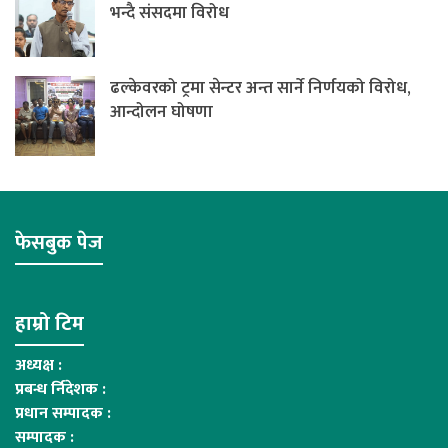
भन्दै संसदमा विरोध
ढल्केवरको ट्रमा सेन्टर अन्त सार्ने निर्णयको विरोध,
आन्दोलन घोषणा
फेसबुक पेज
हाम्रो टिम
अध्यक्ष :
प्रबन्ध र्निदेशक :
प्रधान सम्पादक :
सम्पादक :