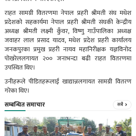
राहत सामग्री वितरणमा नेपाल प्रहरी श्रीमती संघ मधेश
प्रदेशको सहकार्यमा नेपाल प्रहरी श्रीमती संघकी केन्द्रीय
अध्यक्ष श्रीमती लक्ष्मी कुँवर, विष्णु गाउँपालिका अध्यक्ष
जवाहर लाल प्रसाद यादव, मधेश प्रदेश प्रहरी कार्यालय
जनकपुरका प्रमुख प्रहरी नायव महानिरीक्षक यज्ञविनोद
पोखरेललगायत २०० जनाभन्दा बढी राहत वितरणमा
उपस्थित थिए।
उनीहरूले पीडितहरूलाई खाद्यान्नलगायत सामग्री वितरण
गरेका थिए।
सम्बन्धित समाचार
सबै