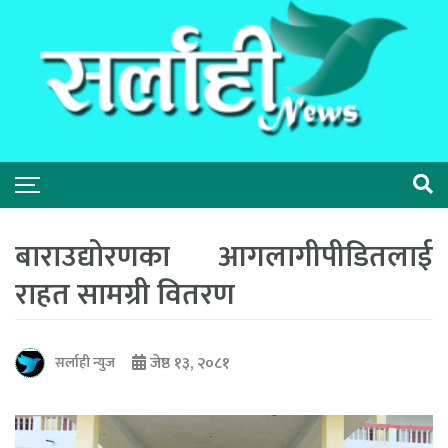
बाराउद्योरणका आगलागीपीडितलाई
राहत सामग्री वितरण
जेष्ठ १३, २०८१
सर्लाही न्युज