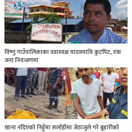
विष्णु गाउँपालिकाका वडाध्यक्ष यादवमाथि कुटपिट, एक
जना नियन्त्रणमा
खाना नदिएको निहुँमा सर्लाहीमा जेठाजुले गरे बुहारीको